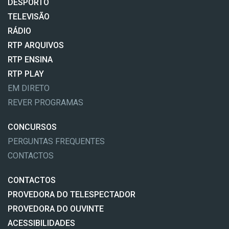
DESPORTO
TELEVISÃO
RÁDIO
RTP ARQUIVOS
RTP ENSINA
RTP PLAY
EM DIRETO
REVER PROGRAMAS
CONCURSOS
PERGUNTAS FREQUENTES
CONTACTOS
CONTACTOS
PROVEDORA DO TELESPECTADOR
PROVEDORA DO OUVINTE
ACESSIBILIDADES