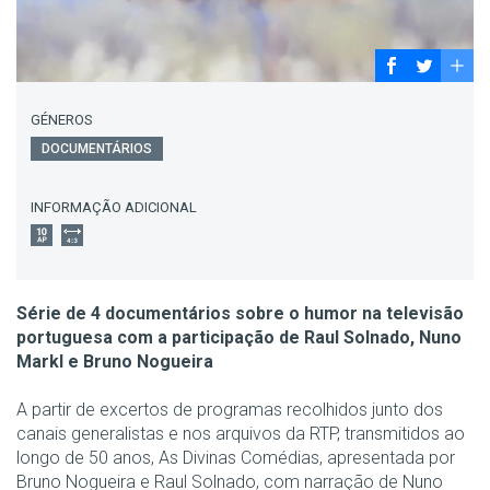
GÉNEROS
DOCUMENTÁRIOS
INFORMAÇÃO ADICIONAL
Série de 4 documentários sobre o humor na televisão
portuguesa com a participação de Raul Solnado, Nuno
Markl e Bruno Nogueira
A partir de excertos de programas recolhidos junto dos
canais generalistas e nos arquivos da RTP, transmitidos ao
longo de 50 anos, As Divinas Comédias, apresentada por
Bruno Nogueira e Raul Solnado, com narração de Nuno