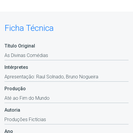
Ficha Técnica
Título Original
As Divinas Comédias
Intérpretes
Apresentação: Raul Solnado, Bruno Nogueira
Produção
Até ao Fim do Mundo
Autoria
Produções Fictícias
Ano