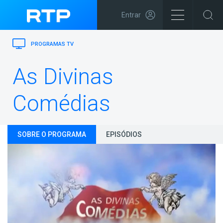
Entrar
PROGRAMAS TV
As Divinas
Comédias
SOBRE O PROGRAMA
EPISÓDIOS