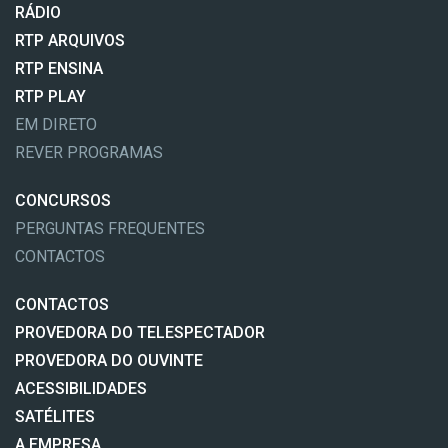
RÁDIO
RTP ARQUIVOS
RTP ENSINA
RTP PLAY
EM DIRETO
REVER PROGRAMAS
CONCURSOS
PERGUNTAS FREQUENTES
CONTACTOS
CONTACTOS
PROVEDORA DO TELESPECTADOR
PROVEDORA DO OUVINTE
ACESSIBILIDADES
SATÉLITES
A EMPRESA