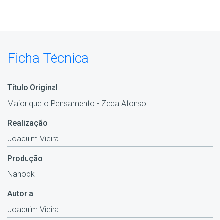
Ficha Técnica
Título Original
Maior que o Pensamento - Zeca Afonso
Realização
Joaquim Vieira
Produção
Nanook
Autoria
Joaquim Vieira