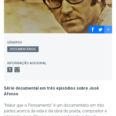
GÉNEROS
DOCUMENTÁRIOS
INFORMAÇÃO ADICIONAL
Série documental em três episódios sobre José
Afonso
"Maior que o Pensamento" é um documentário em três
partes acerca da vida e da obra do poeta, compositor e