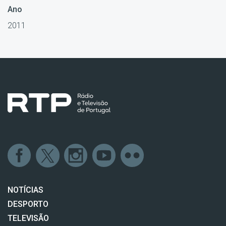
Ano
2011
NOTÍCIAS
DESPORTO
TELEVISÃO