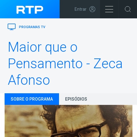
Entrar
PROGRAMAS TV
Maior que o
Pensamento - Zeca
Afonso
SOBRE O PROGRAMA
EPISÓDIOS