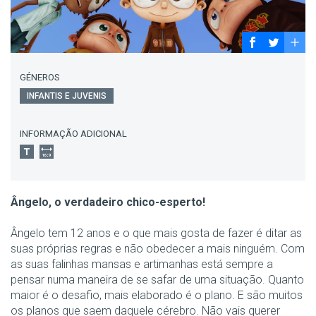
GÉNEROS
INFANTIS E JUVENIS
INFORMAÇÃO ADICIONAL
Ângelo, o verdadeiro chico-esperto!
Ângelo tem 12 anos e o que mais gosta de fazer é ditar as
suas próprias regras e não obedecer a mais ninguém. Com
as suas falinhas mansas e artimanhas está sempre a
pensar numa maneira de se safar de uma situação. Quanto
maior é o desafio, mais elaborado é o plano. E são muitos
os planos que saem daquele cérebro. Não vais querer