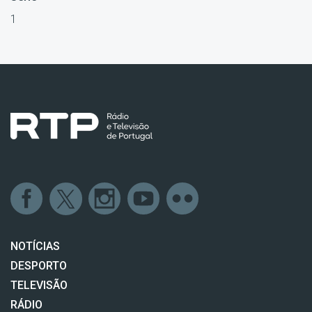
1
NOTÍCIAS
DESPORTO
TELEVISÃO
RÁDIO