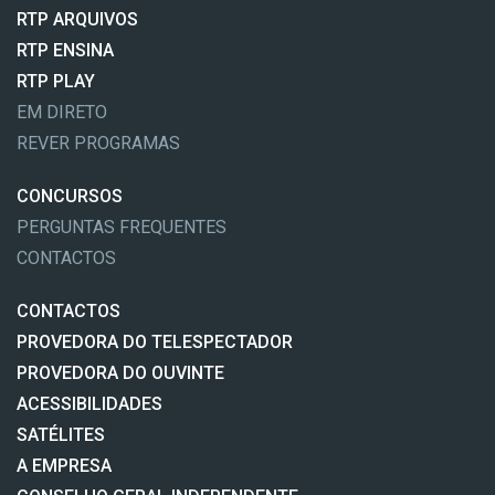
RTP ARQUIVOS
RTP ENSINA
RTP PLAY
EM DIRETO
REVER PROGRAMAS
CONCURSOS
PERGUNTAS FREQUENTES
CONTACTOS
CONTACTOS
PROVEDORA DO TELESPECTADOR
PROVEDORA DO OUVINTE
ACESSIBILIDADES
SATÉLITES
A EMPRESA