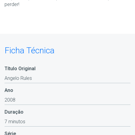
perder!
Ficha Técnica
Título Original
Angelo Rules
Ano
2008
Duração
7 minutos
Série