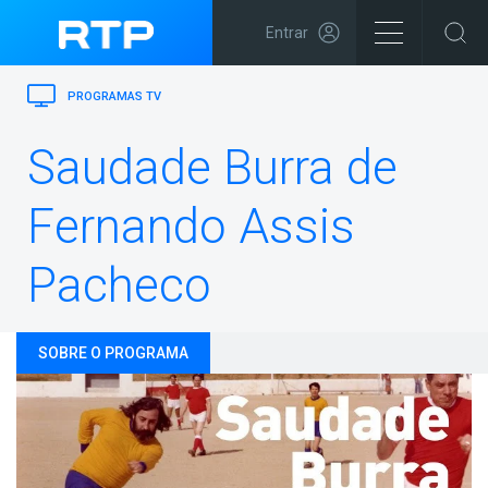
Entrar
PROGRAMAS TV
Saudade Burra de
Fernando Assis
Pacheco
SOBRE O PROGRAMA