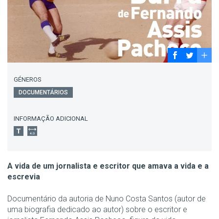
GÉNEROS
DOCUMENTÁRIOS
INFORMAÇÃO ADICIONAL
A vida de um jornalista e escritor que amava a vida e a
escrevia
Documentário da autoria de Nuno Costa Santos (autor de
uma biografia dedicado ao autor) sobre o escritor e