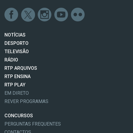
NOTÍCIAS
DESPORTO
TELEVISÃO
RÁDIO
RTP ARQUIVOS
RTP ENSINA
RTP PLAY
EM DIRETO
REVER PROGRAMAS
CONCURSOS
PERGUNTAS FREQUENTES
CONTACTOS