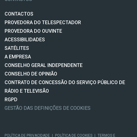
CONTACTOS
PROVEDORA DO TELESPECTADOR
PROVEDORA DO OUVINTE
ACESSIBILIDADES
SATÉLITES
A EMPRESA
CONSELHO GERAL INDEPENDENTE
CONSELHO DE OPINIÃO
CONTRATO DE CONCESSÃO DO SERVIÇO PÚBLICO DE
RÁDIO E TELEVISÃO
RGPD
GESTÃO DAS DEFINIÇÕES DE COOKIES
POLÍTICA DE PRIVACIDADE
|
POLÍTICA DE COOKIES
|
TERMOS E