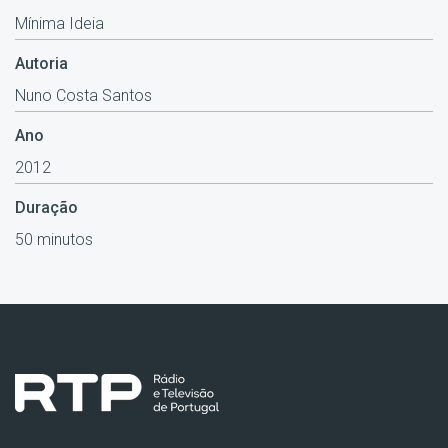
Mínima Ideia
Autoria
Nuno Costa Santos
Ano
2012
Duração
50 minutos