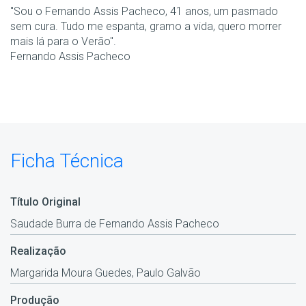
"Sou o Fernando Assis Pacheco, 41 anos, um pasmado
sem cura. Tudo me espanta, gramo a vida, quero morrer
mais lá para o Verão".
Fernando Assis Pacheco
Ficha Técnica
Título Original
Saudade Burra de Fernando Assis Pacheco
Realização
Margarida Moura Guedes, Paulo Galvão
Produção