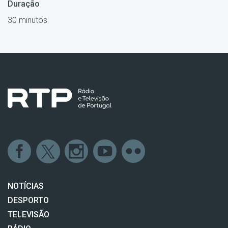
Duração
30 minutos
NOTÍCIAS
DESPORTO
TELEVISÃO