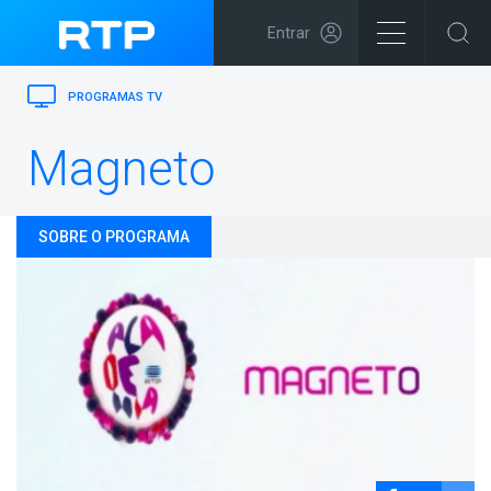
Entrar
PROGRAMAS TV
Magneto
SOBRE O PROGRAMA