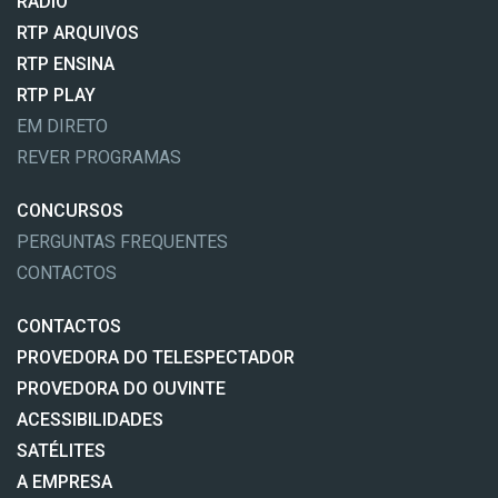
RÁDIO
RTP ARQUIVOS
RTP ENSINA
RTP PLAY
EM DIRETO
REVER PROGRAMAS
CONCURSOS
PERGUNTAS FREQUENTES
CONTACTOS
CONTACTOS
PROVEDORA DO TELESPECTADOR
PROVEDORA DO OUVINTE
ACESSIBILIDADES
SATÉLITES
A EMPRESA