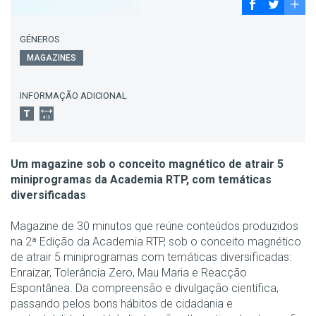
GÉNEROS
MAGAZINES
INFORMAÇÃO ADICIONAL
Um magazine sob o conceito magnético de atrair 5
miniprogramas da Academia RTP, com temáticas
diversificadas
Magazine de 30 minutos que reúne conteúdos produzidos
na 2ª Edição da Academia RTP, sob o conceito magnético
de atrair 5 miniprogramas com temáticas diversificadas:
Enraizar, Tolerância Zero, Mau Maria e Reacção
Espontânea. Da compreensão e divulgação científica,
passando pelos bons hábitos de cidadania e