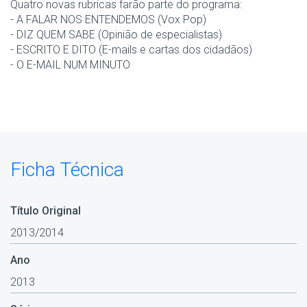
Quatro novas rubricas farão parte do programa:
- A FALAR NOS ENTENDEMOS (Vox Pop)
- DIZ QUEM SABE (Opinião de especialistas)
- ESCRITO E DITO (E-mails e cartas dos cidadãos)
- O E-MAIL NUM MINUTO
Ficha Técnica
Título Original
2013/2014
Ano
2013