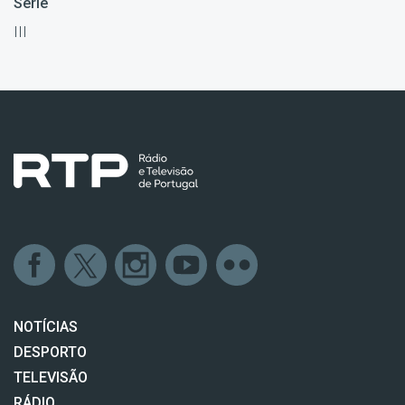
Série
III
NOTÍCIAS
DESPORTO
TELEVISÃO
RÁDIO