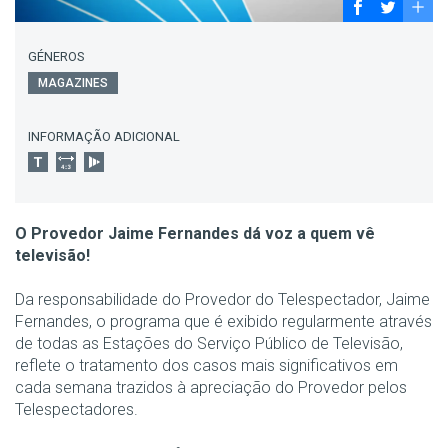
GÉNEROS
MAGAZINES
INFORMAÇÃO ADICIONAL
O Provedor Jaime Fernandes dá voz a quem vê
televisão!
Da responsabilidade do Provedor do Telespectador, Jaime
Fernandes, o programa que é exibido regularmente através
de todas as Estações do Serviço Público de Televisão,
reflete o tratamento dos casos mais significativos em
cada semana trazidos à apreciação do Provedor pelos
Telespectadores.