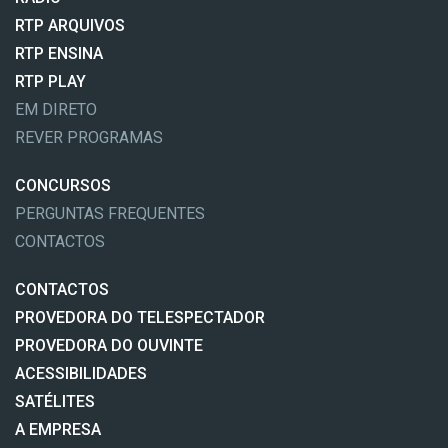
RTP ARQUIVOS
RTP ENSINA
RTP PLAY
EM DIRETO
REVER PROGRAMAS
CONCURSOS
PERGUNTAS FREQUENTES
CONTACTOS
CONTACTOS
PROVEDORA DO TELESPECTADOR
PROVEDORA DO OUVINTE
ACESSIBILIDADES
SATÉLITES
A EMPRESA