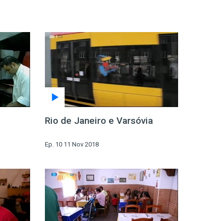
Rio de Janeiro e Varsóvia
Ep. 10 11 Nov 2018