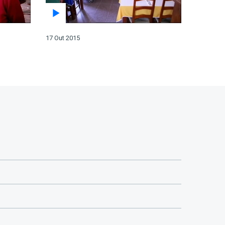
17 Out 2015