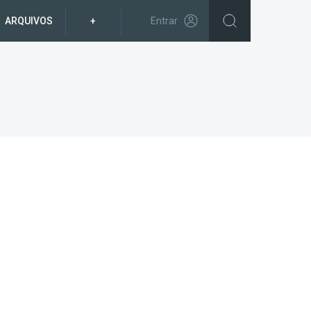
ARQUIVOS
+
Entrar