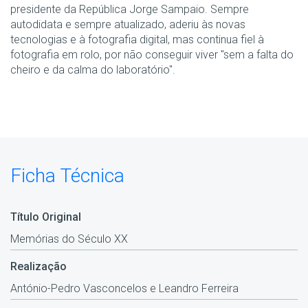
presidente da República Jorge Sampaio. Sempre
autodidata e sempre atualizado, aderiu às novas
tecnologias e à fotografia digital, mas continua fiel à
fotografia em rolo, por não conseguir viver "sem a falta do
cheiro e da calma do laboratório".
Ficha Técnica
Título Original
Memórias do Século XX
Realização
António-Pedro Vasconcelos e Leandro Ferreira