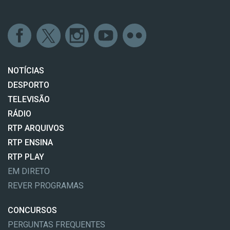
NOTÍCIAS
DESPORTO
TELEVISÃO
RÁDIO
RTP ARQUIVOS
RTP ENSINA
RTP PLAY
EM DIRETO
REVER PROGRAMAS
CONCURSOS
PERGUNTAS FREQUENTES