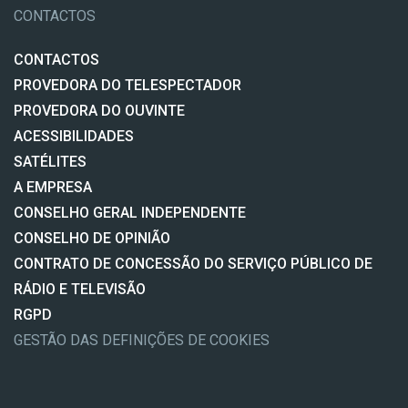
CONTACTOS
CONTACTOS
PROVEDORA DO TELESPECTADOR
PROVEDORA DO OUVINTE
ACESSIBILIDADES
SATÉLITES
A EMPRESA
CONSELHO GERAL INDEPENDENTE
CONSELHO DE OPINIÃO
CONTRATO DE CONCESSÃO DO SERVIÇO PÚBLICO DE
RÁDIO E TELEVISÃO
RGPD
GESTÃO DAS DEFINIÇÕES DE COOKIES