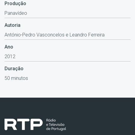
Produção
Panavídeo
Autoria
António-Pedro Vasconcelos e Leandro Ferreira
Ano
2012
Duração
50 minutos