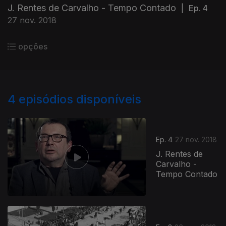
J. Rentes de Carvalho - Tempo Contado
|
Ep. 4
27 nov. 2018
opções
4
episódios disponíveis
Ep. 4
27 nov. 2018
J. Rentes de
Carvalho -
Tempo Contado