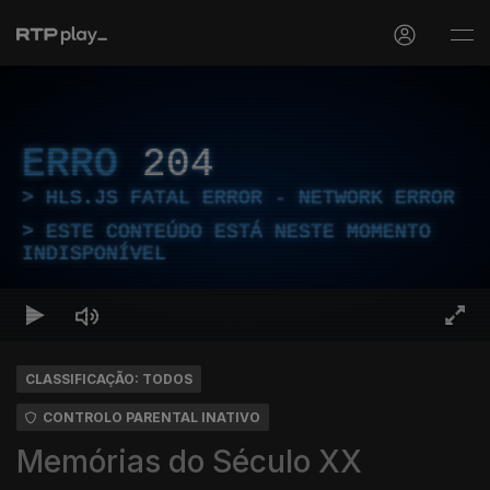
ERRO
204
HLS.JS FATAL ERROR - NETWORK ERROR
ESTE CONTEÚDO ESTÁ NESTE MOMENTO
INDISPONÍVEL
CLASSIFICAÇÃO: TODOS
CONTROLO PARENTAL INATIVO
Memórias do Século XX