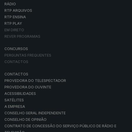
RÁDIO
RTP ARQUIVOS
RTP ENSINA
RTP PLAY
EM DIRETO
REVER PROGRAMAS
CONCURSOS
PERGUNTAS FREQUENTES
CONTACTOS
CONTACTOS
PROVEDORA DO TELESPECTADOR
PROVEDORA DO OUVINTE
ACESSIBILIDADES
SATÉLITES
A EMPRESA
CONSELHO GERAL INDEPENDENTE
CONSELHO DE OPINIÃO
CONTRATO DE CONCESSÃO DO SERVIÇO PÚBLICO DE RÁDIO E