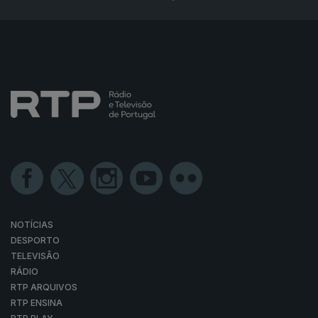
NOTÍCIAS
DESPORTO
TELEVISÃO
RÁDIO
RTP ARQUIVOS
RTP ENSINA