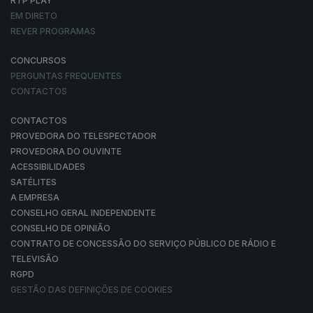
RTP PLAY
EM DIRETO
REVER PROGRAMAS
CONCURSOS
PERGUNTAS FREQUENTES
CONTACTOS
CONTACTOS
PROVEDORA DO TELESPECTADOR
PROVEDORA DO OUVINTE
ACESSIBILIDADES
SATÉLITES
A EMPRESA
CONSELHO GERAL INDEPENDENTE
CONSELHO DE OPINIÃO
CONTRATO DE CONCESSÃO DO SERVIÇO PÚBLICO DE RÁDIO E
TELEVISÃO
RGPD
GESTÃO DAS DEFINIÇÕES DE COOKIES