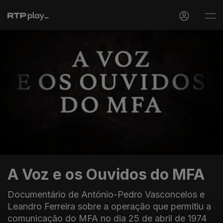
A Voz e os Ouvidos do MFA
Documentário de António-Pedro Vasconcelos e
Leandro Ferreira sobre a operação que permitiu a
comunicação do MFA no dia 25 de abril de 1974