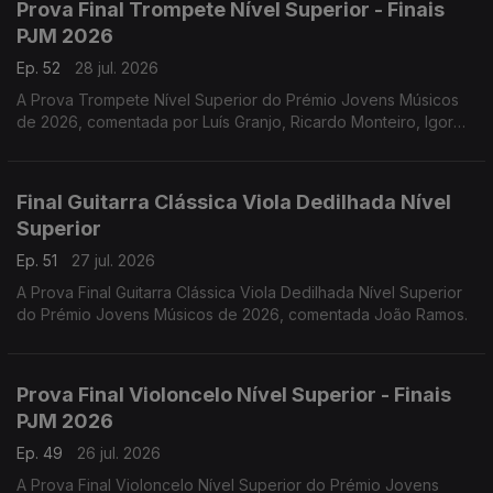
Prova Final Trompete Nível Superior - Finais
PJM 2026
Ep. 52
28 jul. 2026
A Prova Trompete Nível Superior do Prémio Jovens Músicos
de 2026, comentada por Luís Granjo, Ricardo Monteiro, Igor
Varela, Hugo Dias e Luís Figueiredo.
Final Guitarra Clássica Viola Dedilhada Nível
Superior
Ep. 51
27 jul. 2026
A Prova Final Guitarra Clássica Viola Dedilhada Nível Superior
do Prémio Jovens Músicos de 2026, comentada João Ramos.
Prova Final Violoncelo Nível Superior - Finais
PJM 2026
Ep. 49
26 jul. 2026
A Prova Final Violoncelo Nível Superior do Prémio Jovens