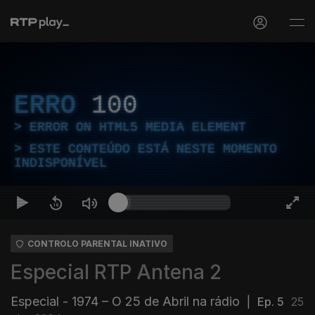
ERRO
100
ERROR ON HTML5 MEDIA ELEMENT
ESTE CONTEÚDO ESTÁ NESTE MOMENTO
INDISPONÍVEL
CONTROLO PARENTAL INATIVO
Especial RTP Antena 2
Especial - 1974 – O 25 de Abril na rádio
|
Ep. 5
25