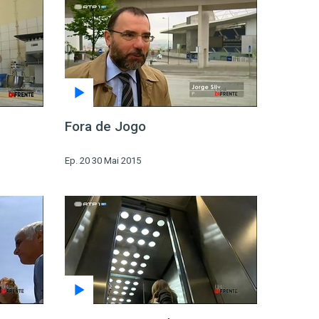
Fora de Jogo
Ep. 20 30 Mai 2015