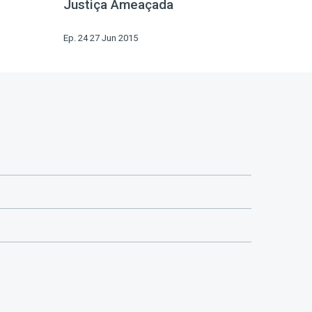
Justiça Ameaçada
Ep. 24 27 Jun 2015