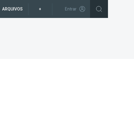
ARQUIVOS
+
Entrar