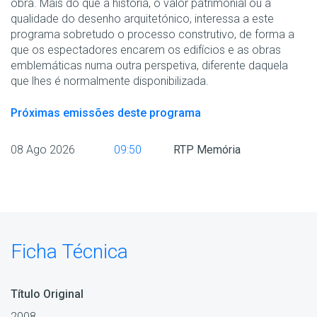
obra. Mais do que a história, o valor patrimonial ou a
qualidade do desenho arquitetónico, interessa a este
programa sobretudo o processo construtivo, de forma a
que os espectadores encarem os edifícios e as obras
emblemáticas numa outra perspetiva, diferente daquela
que lhes é normalmente disponibilizada.
Próximas emissões deste programa
08 Ago 2026
09:50
RTP Memória
Ficha Técnica
Título Original
2008