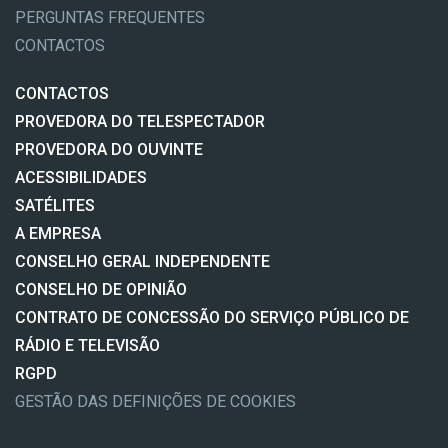
PERGUNTAS FREQUENTES
CONTACTOS
CONTACTOS
PROVEDORA DO TELESPECTADOR
PROVEDORA DO OUVINTE
ACESSIBILIDADES
SATÉLITES
A EMPRESA
CONSELHO GERAL INDEPENDENTE
CONSELHO DE OPINIÃO
CONTRATO DE CONCESSÃO DO SERVIÇO PÚBLICO DE
RÁDIO E TELEVISÃO
RGPD
GESTÃO DAS DEFINIÇÕES DE COOKIES