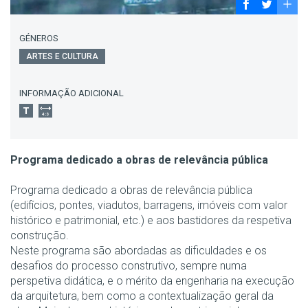
GÉNEROS
ARTES E CULTURA
INFORMAÇÃO ADICIONAL
Programa dedicado a obras de relevância pública
Programa dedicado a obras de relevância pública
(edifícios, pontes, viadutos, barragens, imóveis com valor
histórico e patrimonial, etc.) e aos bastidores da respetiva
construção.
Neste programa são abordadas as dificuldades e os
desafios do processo construtivo, sempre numa
perspetiva didática, e o mérito da engenharia na execução
da arquitetura, bem como a contextualização geral da