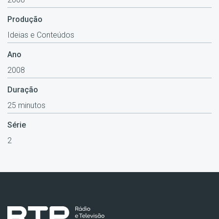
Produção
Ideias e Conteúdos
Ano
2008
Duração
25 minutos
Série
2