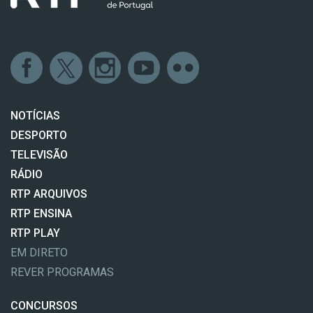
NOTÍCIAS
DESPORTO
TELEVISÃO
RÁDIO
RTP ARQUIVOS
RTP ENSINA
RTP PLAY
EM DIRETO
REVER PROGRAMAS
CONCURSOS