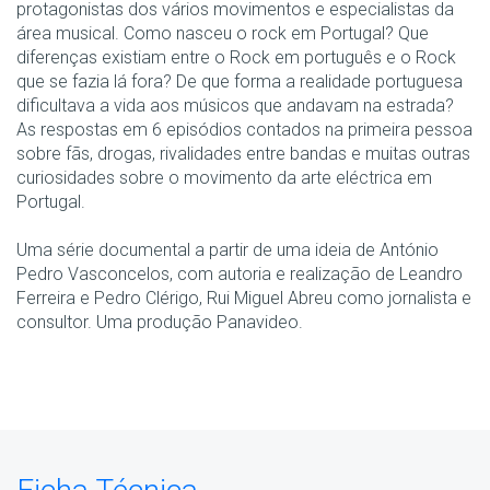
protagonistas dos vários movimentos e especialistas da
área musical. Como nasceu o rock em Portugal? Que
diferenças existiam entre o Rock em português e o Rock
que se fazia lá fora? De que forma a realidade portuguesa
dificultava a vida aos músicos que andavam na estrada?
As respostas em 6 episódios contados na primeira pessoa
sobre fãs, drogas, rivalidades entre bandas e muitas outras
curiosidades sobre o movimento da arte eléctrica em
Portugal.
Uma série documental a partir de uma ideia de António
Pedro Vasconcelos, com autoria e realização de Leandro
Ferreira e Pedro Clérigo, Rui Miguel Abreu como jornalista e
consultor. Uma produção Panavideo.