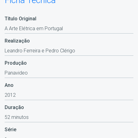
Ficha Técnica
Título Original
A Arte Elétrica em Portugal
Realização
Leandro Ferreira e Pedro Clérigo
Produção
Panavideo
Ano
2012
Duração
52 minutos
Série