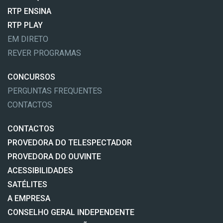
RTP ENSINA
RTP PLAY
EM DIRETO
REVER PROGRAMAS
CONCURSOS
PERGUNTAS FREQUENTES
CONTACTOS
CONTACTOS
PROVEDORA DO TELESPECTADOR
PROVEDORA DO OUVINTE
ACESSIBILIDADES
SATÉLITES
A EMPRESA
CONSELHO GERAL INDEPENDENTE