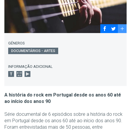
GÉNEROS
DOCUMENTÁRIOS - ARTES
INFORMAÇÃO ADICIONAL
A história do rock em Portugal desde os anos 60 até
ao início dos anos 90
Série documental de 6 episódios sobre a história do rock
em Portugal desde os anos 60 até ao início dos anos 90.
Foram entrevistadas mais de 50 pessoas, entre