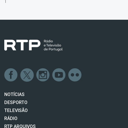
1
NOTÍCIAS
DESPORTO
TELEVISÃO
RÁDIO
RTP ARQUIVOS