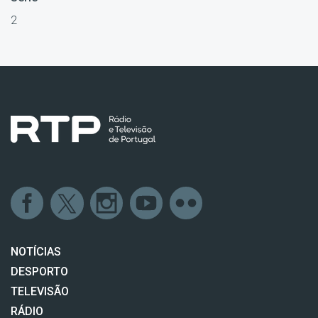
2
NOTÍCIAS
DESPORTO
TELEVISÃO
RÁDIO