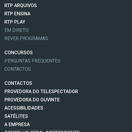
RTP ARQUIVOS
RTP ENSINA
RTP PLAY
EM DIRETO
REVER PROGRAMAS
CONCURSOS
PERGUNTAS FREQUENTES
CONTACTOS
CONTACTOS
PROVEDORA DO TELESPECTADOR
PROVEDORA DO OUVINTE
ACESSIBILIDADES
SATÉLITES
A EMPRESA