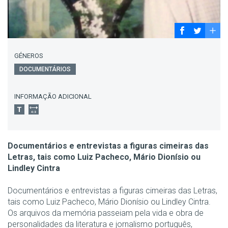
GÉNEROS
DOCUMENTÁRIOS
INFORMAÇÃO ADICIONAL
Documentários e entrevistas a figuras cimeiras das
Letras, tais como Luiz Pacheco, Mário Dionísio ou
Lindley Cintra
Documentários e entrevistas a figuras cimeiras das Letras,
tais como Luiz Pacheco, Mário Dionísio ou Lindley Cintra.
Os arquivos da memória passeiam pela vida e obra de
personalidades da literatura e jornalismo português,