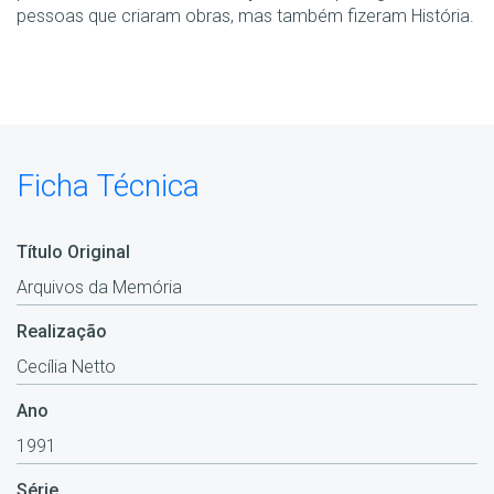
pessoas que criaram obras, mas também fizeram História.
Ficha Técnica
Título Original
Arquivos da Memória
Realização
Cecília Netto
Ano
1991
Série