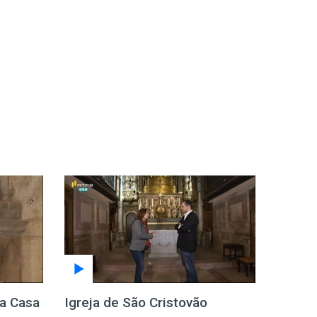
da Casa
Igreja de São Cristovão