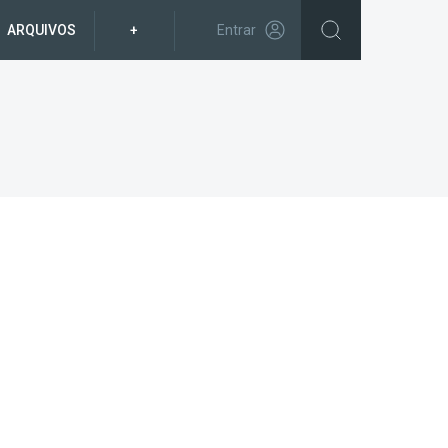
ARQUIVOS
+
Entrar