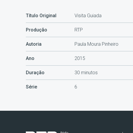
Título Original
Visita Guiada
Produção
RTP
Autoria
Paula Moura Pinheiro
Ano
2015
Duração
30 minutos
Série
6