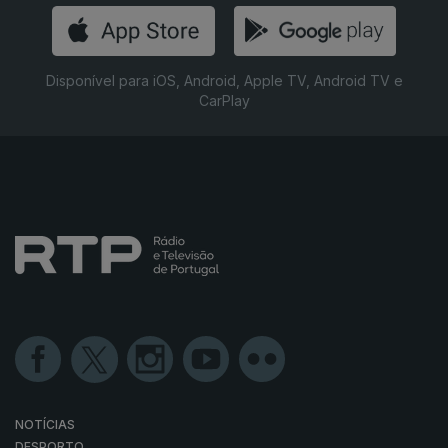
Disponível para iOS, Android, Apple TV, Android TV e
CarPlay
NOTÍCIAS
DESPORTO