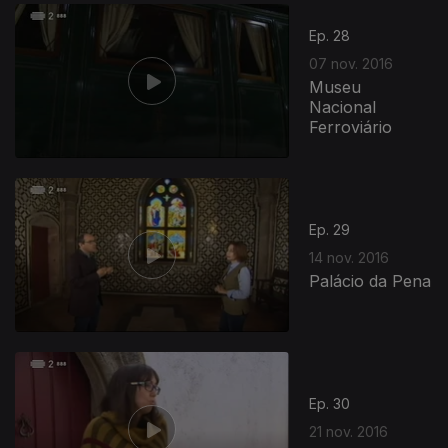
Ep. 28
07 nov. 2016
Museu
Nacional
Ferroviário
Ep. 29
14 nov. 2016
Palácio da Pena
Ep. 30
21 nov. 2016