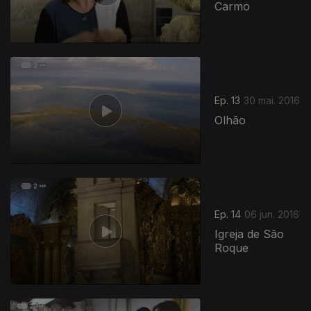
Carmo
Ep. 13
30 mai. 2016
Olhão
Ep. 14
06 jun. 2016
Igreja de São
Roque