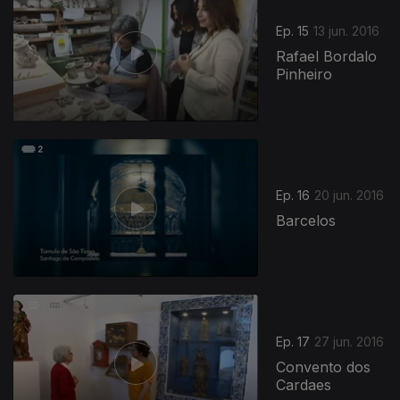
Ep. 15
13 jun. 2016
Rafael Bordalo
Pinheiro
Ep. 16
20 jun. 2016
Barcelos
Ep. 17
27 jun. 2016
Convento dos
Cardaes