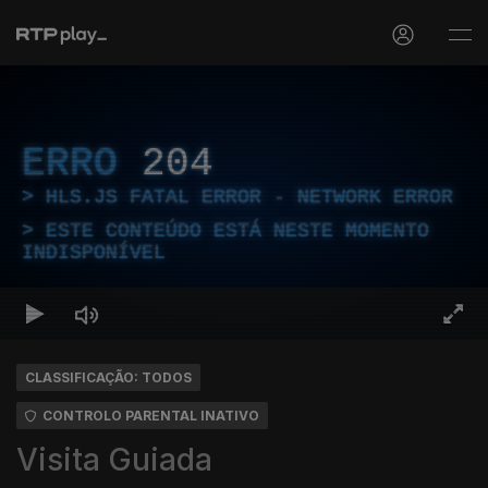
ERRO
204
HLS.JS FATAL ERROR - NETWORK ERROR
ESTE CONTEÚDO ESTÁ NESTE MOMENTO
INDISPONÍVEL
CLASSIFICAÇÃO: TODOS
CONTROLO PARENTAL INATIVO
Visita Guiada