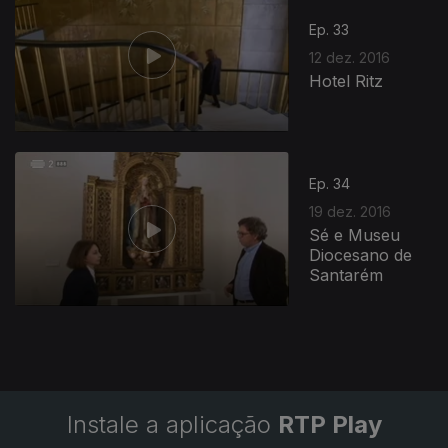
Ep. 33
12 dez. 2016
Hotel Ritz
Ep. 34
19 dez. 2016
Sé e Museu
Diocesano de
Santarém
Instale a aplicação
RTP Play