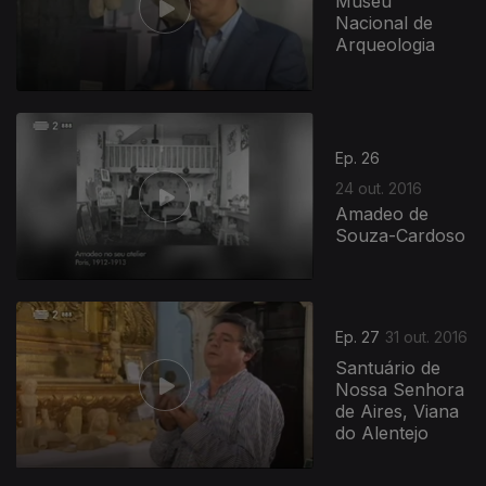
Museu
Nacional de
Arqueologia
Ep. 26
24 out. 2016
Amadeo de
Souza-Cardoso
Ep. 27
31 out. 2016
Santuário de
Nossa Senhora
de Aires, Viana
do Alentejo