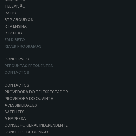
TELEVISÃO
RÁDIO
RTP ARQUIVOS
RTP ENSINA
RTP PLAY
EM DIRETO
REVER PROGRAMAS
CONCURSOS
PERGUNTAS FREQUENTES
CONTACTOS
CONTACTOS
PROVEDORA DO TELESPECTADOR
PROVEDORA DO OUVINTE
ACESSIBILIDADES
SATÉLITES
A EMPRESA
CONSELHO GERAL INDEPENDENTE
CONSELHO DE OPINIÃO