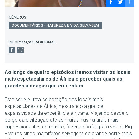
GÉNEROS
DOCUMENTÁRIOS - NATUREZA E VIDA SELVAGEM
INFORMAÇÃO ADICIONAL
Ao longo de quatro episódios iremos visitar os locais
mais espetaculares de África e perceber quais as
grandes ameaças que enfrentam
Esta série é uma celebração dos locais mais
espetaculares de África, mostrando a grande
expansividade da experiência africana. Viajando desde o
berço da civilização até às maravilhas naturais mais
impressionantes do mundo, fazendo safari para ver os Big
Five (os cinco mamíferos selvagens de grande porte mais