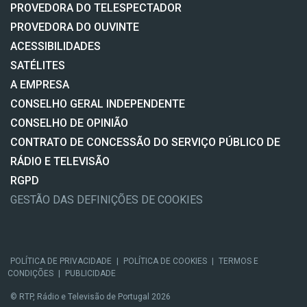
PROVEDORA DO TELESPECTADOR
PROVEDORA DO OUVINTE
ACESSIBILIDADES
SATÉLITES
A EMPRESA
CONSELHO GERAL INDEPENDENTE
CONSELHO DE OPINIÃO
CONTRATO DE CONCESSÃO DO SERVIÇO PÚBLICO DE
RÁDIO E TELEVISÃO
RGPD
GESTÃO DAS DEFINIÇÕES DE COOKIES
POLÍTICA DE PRIVACIDADE
|
POLÍTICA DE COOKIES
|
TERMOS E
CONDIÇÕES
|
PUBLICIDADE
© RTP, Rádio e Televisão de Portugal 2026