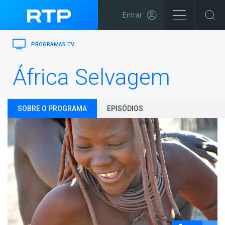
Entrar
PROGRAMAS TV
África Selvagem
SOBRE O PROGRAMA
EPISÓDIOS