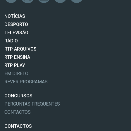
NOTÍCIAS
DESPORTO
TELEVISÃO
RÁDIO
RTP ARQUIVOS
RTP ENSINA
RTP PLAY
EM DIRETO
REVER PROGRAMAS
CONCURSOS
PERGUNTAS FREQUENTES
CONTACTOS
CONTACTOS