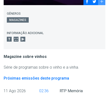
GÉNEROS
MAGAZINES
INFORMAÇÃO ADICIONAL
Magazine sobre vinhos
Série de programas sobre o vinho e a vinha.
Próximas emissões deste programa
11 Ago 2026
02:36
RTP Memória