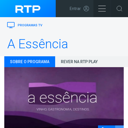
Entrar
PROGRAMAS TV
A Essência
SOBRE O PROGRAMA
REVER NA RTP PLAY