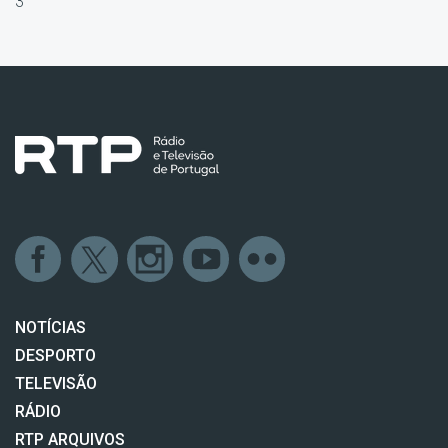
3
NOTÍCIAS
DESPORTO
TELEVISÃO
RÁDIO
RTP ARQUIVOS