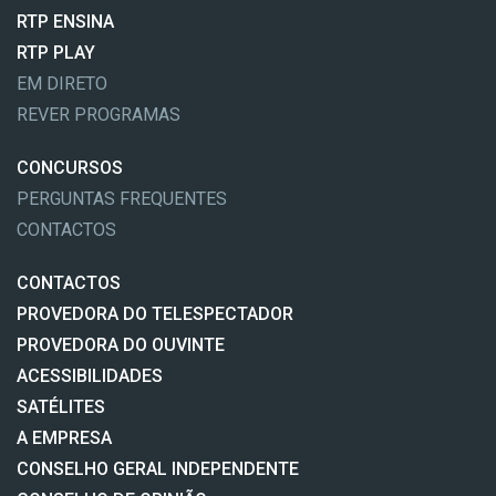
RTP ENSINA
RTP PLAY
EM DIRETO
REVER PROGRAMAS
CONCURSOS
PERGUNTAS FREQUENTES
CONTACTOS
CONTACTOS
PROVEDORA DO TELESPECTADOR
PROVEDORA DO OUVINTE
ACESSIBILIDADES
SATÉLITES
A EMPRESA
CONSELHO GERAL INDEPENDENTE