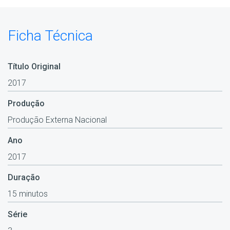
Ficha Técnica
Título Original
2017
Produção
Produção Externa Nacional
Ano
2017
Duração
15 minutos
Série