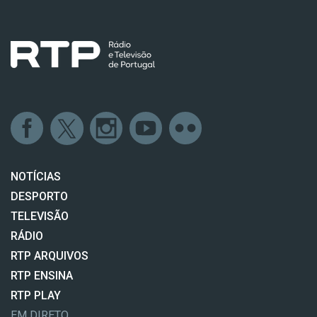
NOTÍCIAS
DESPORTO
TELEVISÃO
RÁDIO
RTP ARQUIVOS
RTP ENSINA
RTP PLAY
EM DIRETO