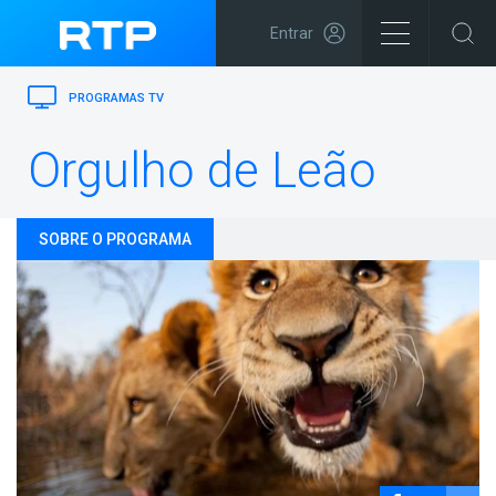
Entrar
PROGRAMAS TV
Orgulho de Leão
SOBRE O PROGRAMA