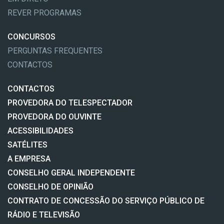
REVER PROGRAMAS
CONCURSOS
PERGUNTAS FREQUENTES
CONTACTOS
CONTACTOS
PROVEDORA DO TELESPECTADOR
PROVEDORA DO OUVINTE
ACESSIBILIDADES
SATÉLITES
A EMPRESA
CONSELHO GERAL INDEPENDENTE
CONSELHO DE OPINIÃO
CONTRATO DE CONCESSÃO DO SERVIÇO PÚBLICO DE
RÁDIO E TELEVISÃO