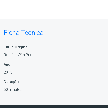
Ficha Técnica
Título Original
Roaring With Pride
Ano
2013
Duração
60 minutos