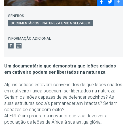
GÉNEROS
DOCUMENTÁRIOS - NATUREZA E VIDA SELVAGEM
INFORMAÇÃO ADICIONAL
Um documentário que demonstra que leões criados
em cativeiro podem ser libertados na natureza
Alguns céticos estavam convencidos de que leões criados
em cativeiro nunca poderiam ser libertados na natureza.
Seriam os leões capazes de se defender sozinhos? As
suas estruturas sociais permaneceriam intactas? Seriam
capazes de caçar com êxito?
ALERT é um programa inovador que visa devolver a
população de leões de África à sua antiga glória.