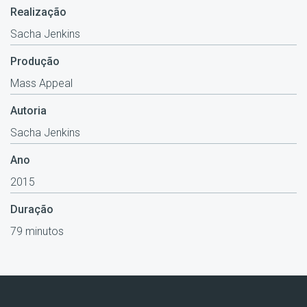
Realização
Sacha Jenkins
Produção
Mass Appeal
Autoria
Sacha Jenkins
Ano
2015
Duração
79 minutos