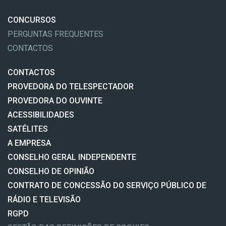
CONCURSOS
PERGUNTAS FREQUENTES
CONTACTOS
CONTACTOS
PROVEDORA DO TELESPECTADOR
PROVEDORA DO OUVINTE
ACESSIBILIDADES
SATÉLITES
A EMPRESA
CONSELHO GERAL INDEPENDENTE
CONSELHO DE OPINIÃO
CONTRATO DE CONCESSÃO DO SERVIÇO PÚBLICO DE
RÁDIO E TELEVISÃO
RGPD