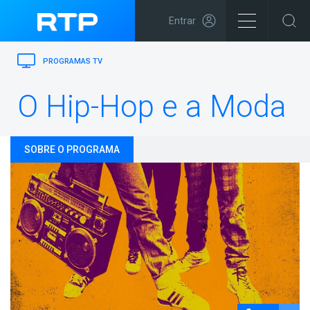
Entrar
PROGRAMAS TV
O Hip-Hop e a Moda
SOBRE O PROGRAMA