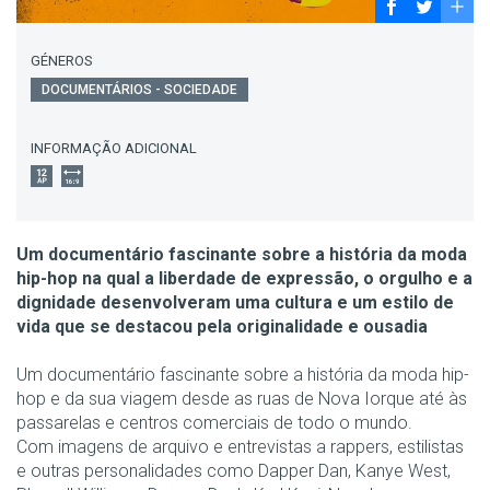
GÉNEROS
DOCUMENTÁRIOS - SOCIEDADE
INFORMAÇÃO ADICIONAL
Um documentário fascinante sobre a história da moda
hip-hop na qual a liberdade de expressão, o orgulho e a
dignidade desenvolveram uma cultura e um estilo de
vida que se destacou pela originalidade e ousadia
Um documentário fascinante sobre a história da moda hip-
hop e da sua viagem desde as ruas de Nova Iorque até às
passarelas e centros comerciais de todo o mundo.
Com imagens de arquivo e entrevistas a rappers, estilistas
e outras personalidades como Dapper Dan, Kanye West,