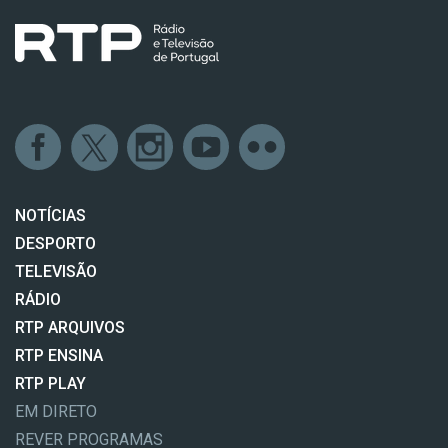
NOTÍCIAS
DESPORTO
TELEVISÃO
RÁDIO
RTP ARQUIVOS
RTP ENSINA
RTP PLAY
EM DIRETO
REVER PROGRAMAS