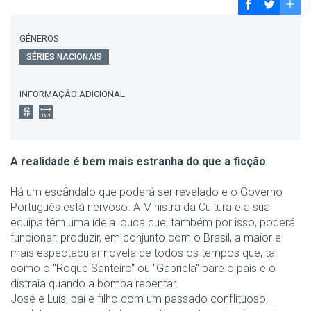
GÉNEROS
SÉRIES NACIONAIS
INFORMAÇÃO ADICIONAL
A realidade é bem mais estranha do que a ficção
Há um escândalo que poderá ser revelado e o Governo
Português está nervoso. A Ministra da Cultura e a sua
equipa têm uma ideia louca que, também por isso, poderá
funcionar: produzir, em conjunto com o Brasil, a maior e
mais espectacular novela de todos os tempos que, tal
como o "Roque Santeiro" ou "Gabriela" pare o país e o
distraia quando a bomba rebentar.
José e Luís, pai e filho com um passado conflituoso,