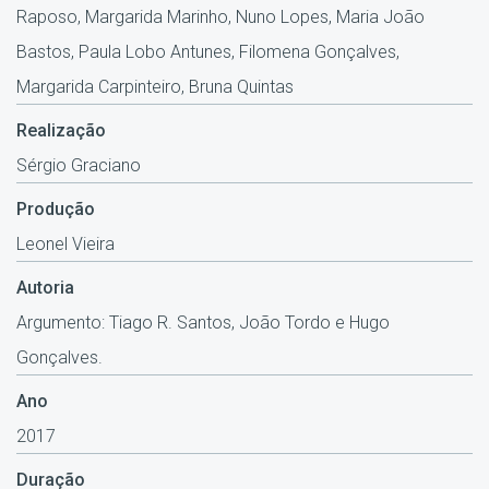
Raposo, Margarida Marinho, Nuno Lopes, Maria João
Bastos, Paula Lobo Antunes, Filomena Gonçalves,
Margarida Carpinteiro, Bruna Quintas
Realização
Sérgio Graciano
Produção
Leonel Vieira
Autoria
Argumento: Tiago R. Santos, João Tordo e Hugo
Gonçalves.
Ano
2017
Duração