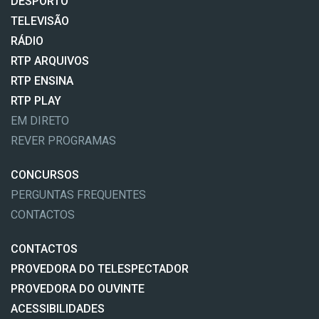
DESPORTO
TELEVISÃO
RÁDIO
RTP ARQUIVOS
RTP ENSINA
RTP PLAY
EM DIRETO
REVER PROGRAMAS
CONCURSOS
PERGUNTAS FREQUENTES
CONTACTOS
CONTACTOS
PROVEDORA DO TELESPECTADOR
PROVEDORA DO OUVINTE
ACESSIBILIDADES