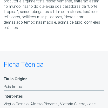
produtor e argumentista respetivamente, entrarão assim
no mundo insano do dia-a-dia dos bastidores da "Corte
Tropical", sendo obrigados a lidar com atores, fanáticos
religiosos, políticos manipuladores, idosos com
demasiado tempo nas mãos e, acima de tudo, com eles
próprios.
Ficha Técnica
Título Original
País Irmão
Intérpretes
Virgílio Castelo, Afonso Pimentel, Victória Guerra, José