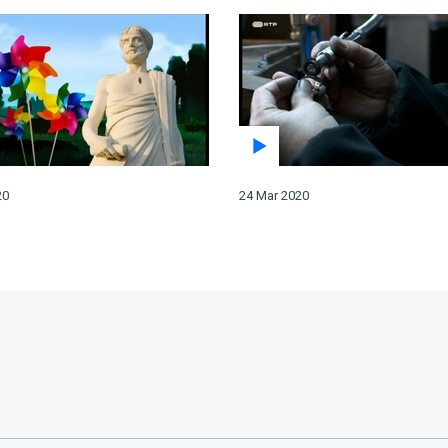
20
24 Mar 2020