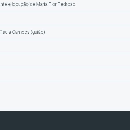
nte e locução de Maria Flor Pedroso
, Paula Campos (guião)