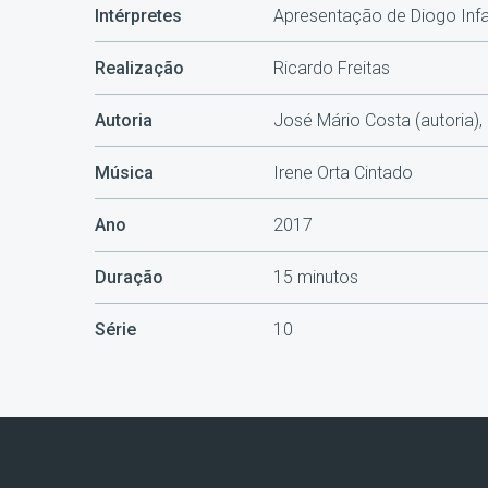
Intérpretes
Apresentação de Diogo Infa
Realização
Ricardo Freitas
Autoria
José Mário Costa (autoria)
Música
Irene Orta Cintado
Ano
2017
Duração
15 minutos
Série
10