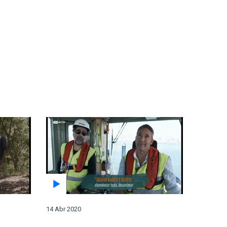
14 Abr 2020