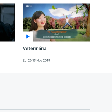
Veterinária
Ep. 26 13 Nov 2019