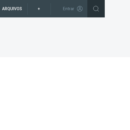
ARQUIVOS
+
Entrar