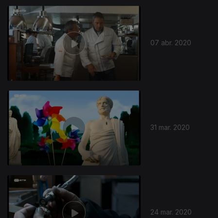
07 abr. 2020
31 mar. 2020
24 mar. 2020