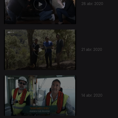
28 abr. 2020
21 abr. 2020
14 abr. 2020