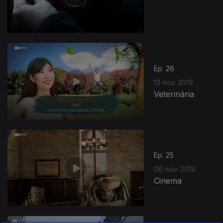
Ep. 26
13 nov. 2019
Veterinária
Ep. 25
06 nov. 2019
Cinema