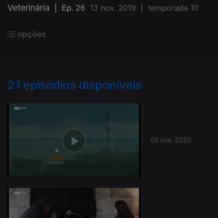
Veterinária
|
Ep. 26
13 nov. 2019
|
temporada 10
opções
21
episódios disponíveis
05 mai. 2020