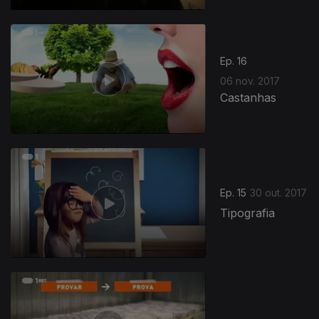
Ep. 16
06 nov. 2017
Castanhas
Ep. 15
30 out. 2017
Tipografia