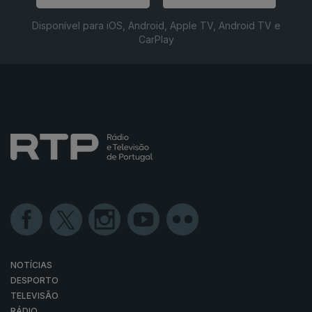
Disponível para iOS, Android, Apple TV, Android TV e
CarPlay
NOTÍCIAS
DESPORTO
TELEVISÃO
RÁDIO