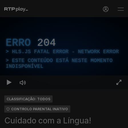
ERRO
204
HLS.JS FATAL ERROR - NETWORK ERROR
ESTE CONTEÚDO ESTÁ NESTE MOMENTO
INDISPONÍVEL
CLASSIFICAÇÃO: TODOS
CONTROLO PARENTAL INATIVO
Cuidado com a Língua!