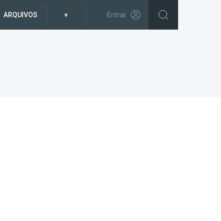
ARQUIVOS
+
Entrar