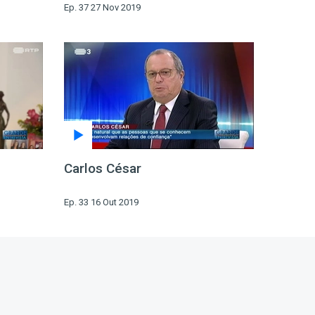
Ep. 37 27 Nov 2019
Carlos César
Ep. 33 16 Out 2019