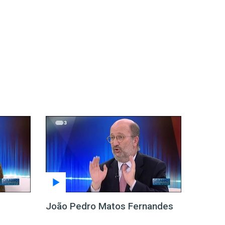
João Pedro Matos Fernandes