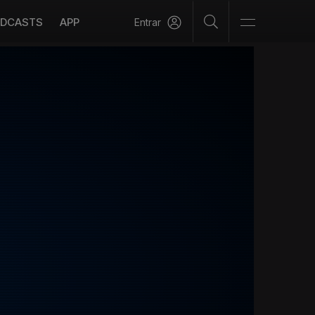
DCASTS
APP
Entrar