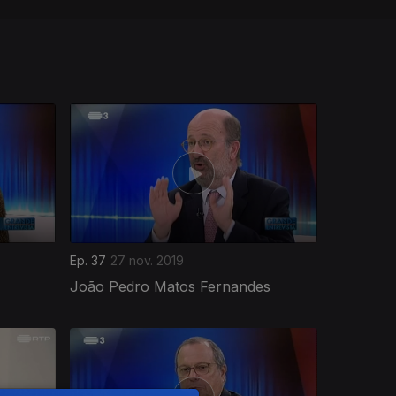
Ep. 37
27 nov. 2019
João Pedro Matos Fernandes