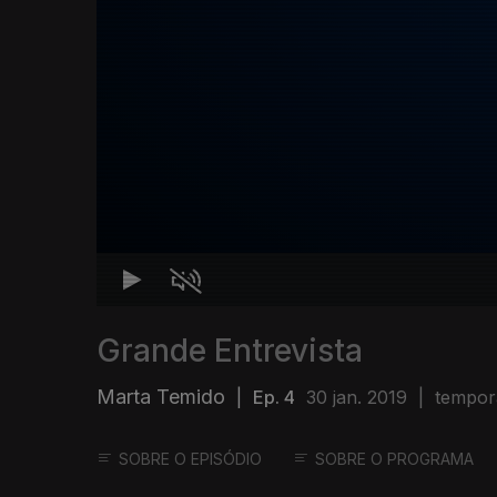
Grande Entrevista
Marta Temido
|
Ep. 4
30 jan. 2019
|
tempor
SOBRE O EPISÓDIO
SOBRE O PROGRAMA