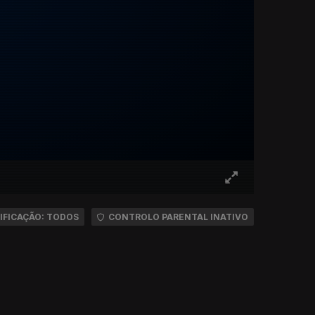
IFICAÇÃO: TODOS
CONTROLO PARENTAL INATIVO