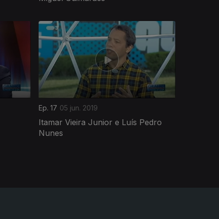
Ep. 17
05 jun. 2019
Itamar Vieira Junior e Luís Pedro
Nunes