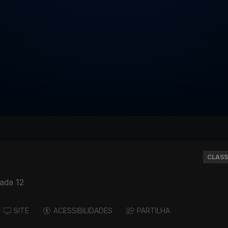
CLASS
ada 12
SITE
ACESSIBILIDADES
PARTILHA