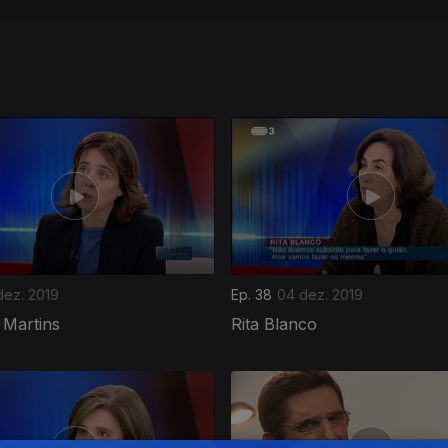
 dez. 2019
Ep. 38
04 dez. 2019
 Martins
Rita Blanco