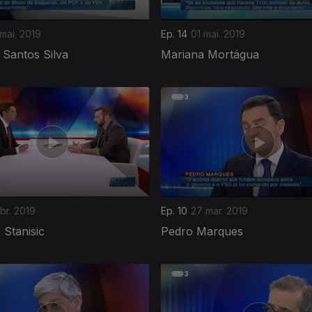
mai. 2019
Ep. 14
01 mai. 2019
 Santos Silva
Mariana Mortágua
br. 2019
Ep. 10
27 mar. 2019
 Stanisic
Pedro Marques