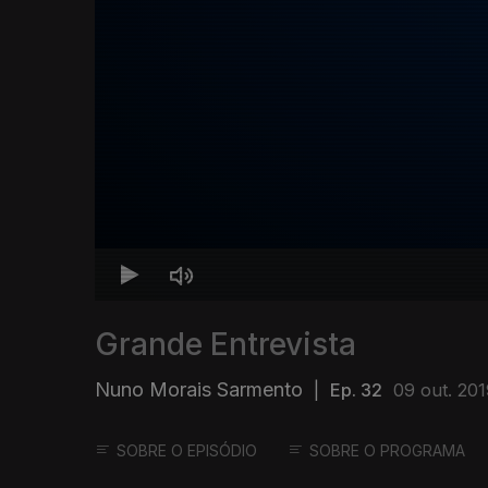
Grande Entrevista
Nuno Morais Sarmento
|
Ep. 32
09 out. 20
SOBRE O EPISÓDIO
SOBRE O PROGRAMA