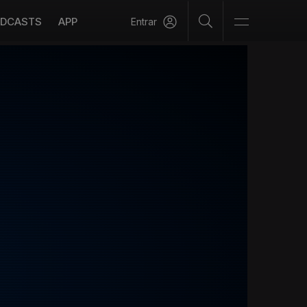
DCASTS
APP
Entrar