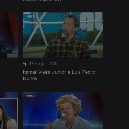
Ep. 17
05 jun. 2019
Itamar Vieira Junior e Luís Pedro
Nunes