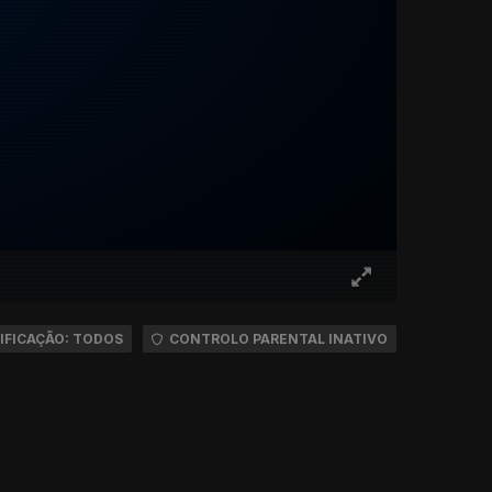
IFICAÇÃO: TODOS
CONTROLO PARENTAL INATIVO