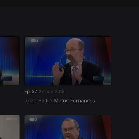
Ep. 37
27 nov. 2019
João Pedro Matos Fernandes