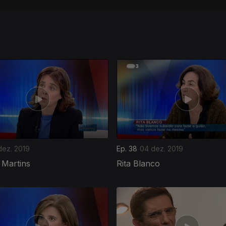
 dez. 2019
Ep. 38
04 dez. 2019
 Martins
Rita Blanco