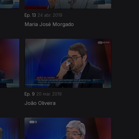
Ep. 13
24 abr. 2019
Maria José Morgado
Ep. 9
20 mar. 2019
João Oliveira