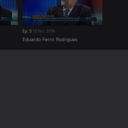
Ep. 5
13 fev. 2019
Eduardo Ferro Rodrigues