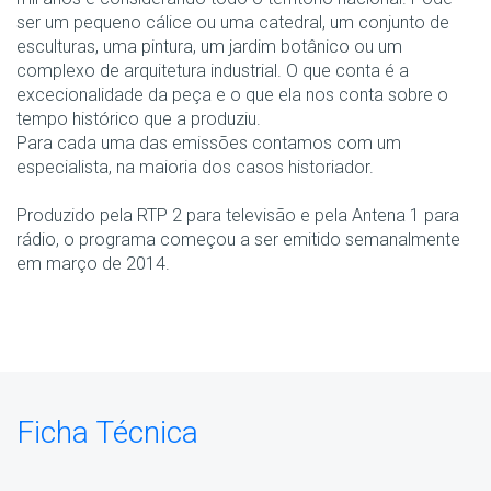
ser um pequeno cálice ou uma catedral, um conjunto de
esculturas, uma pintura, um jardim botânico ou um
complexo de arquitetura industrial. O que conta é a
excecionalidade da peça e o que ela nos conta sobre o
tempo histórico que a produziu.
Para cada uma das emissões contamos com um
especialista, na maioria dos casos historiador.
Produzido pela RTP 2 para televisão e pela Antena 1 para
rádio, o programa começou a ser emitido semanalmente
em março de 2014.
Ficha Técnica