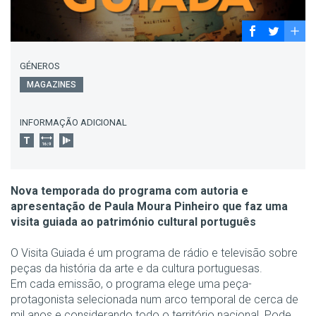
GÉNEROS
MAGAZINES
INFORMAÇÃO ADICIONAL
Nova temporada do programa com autoria e
apresentação de Paula Moura Pinheiro que faz uma
visita guiada ao património cultural português
O Visita Guiada é um programa de rádio e televisão sobre
peças da história da arte e da cultura portuguesas.
Em cada emissão, o programa elege uma peça-
protagonista selecionada num arco temporal de cerca de
mil anos e considerando todo o território nacional. Pode