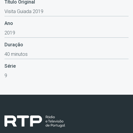
Título Original
Visita Guiada 2019
Ano
2019
Duração
40 minutos
Série
9