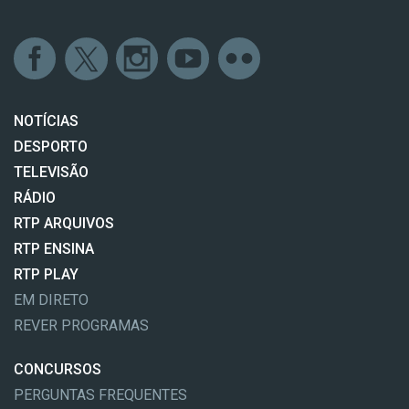
NOTÍCIAS
DESPORTO
TELEVISÃO
RÁDIO
RTP ARQUIVOS
RTP ENSINA
RTP PLAY
EM DIRETO
REVER PROGRAMAS
CONCURSOS
PERGUNTAS FREQUENTES