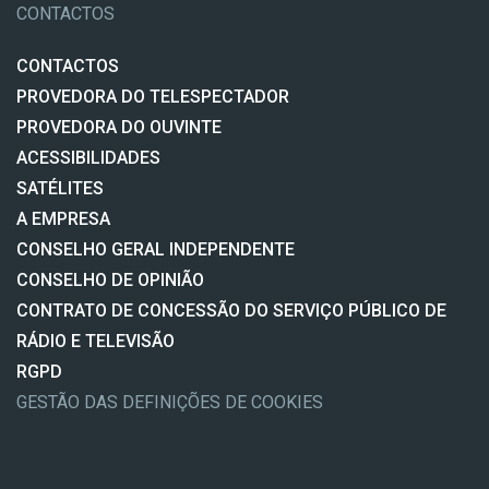
CONTACTOS
CONTACTOS
PROVEDORA DO TELESPECTADOR
PROVEDORA DO OUVINTE
ACESSIBILIDADES
SATÉLITES
A EMPRESA
CONSELHO GERAL INDEPENDENTE
CONSELHO DE OPINIÃO
CONTRATO DE CONCESSÃO DO SERVIÇO PÚBLICO DE
RÁDIO E TELEVISÃO
RGPD
GESTÃO DAS DEFINIÇÕES DE COOKIES