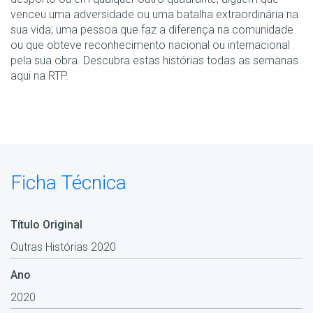
venceu uma adversidade ou uma batalha extraordinária na
sua vida; uma pessoa que faz a diferença na comunidade
ou que obteve reconhecimento nacional ou internacional
pela sua obra. Descubra estas histórias todas as semanas
aqui na RTP.
Ficha Técnica
Título Original
Outras Histórias 2020
Ano
2020