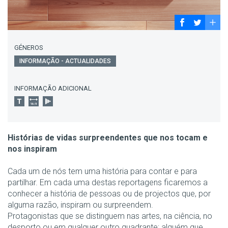
GÉNEROS
INFORMAÇÃO - ACTUALIDADES
INFORMAÇÃO ADICIONAL
Histórias de vidas surpreendentes que nos tocam e
nos inspiram
Cada um de nós tem uma história para contar e para
partilhar. Em cada uma destas reportagens ficaremos a
conhecer a história de pessoas ou de projectos que, por
alguma razão, inspiram ou surpreendem.
Protagonistas que se distinguem nas artes, na ciência, no
desporto ou em qualquer outro quadrante; alguém que