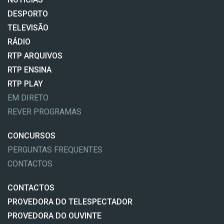
DESPORTO
TELEVISÃO
RÁDIO
RTP ARQUIVOS
RTP ENSINA
RTP PLAY
EM DIRETO
REVER PROGRAMAS
CONCURSOS
PERGUNTAS FREQUENTES
CONTACTOS
CONTACTOS
PROVEDORA DO TELESPECTADOR
PROVEDORA DO OUVINTE