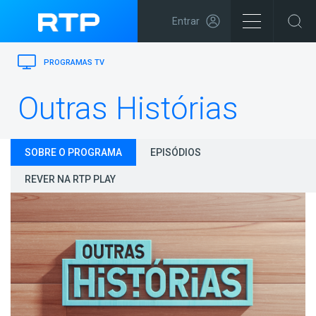
Entrar
PROGRAMAS TV
Outras Histórias
SOBRE O PROGRAMA
EPISÓDIOS
REVER NA RTP PLAY