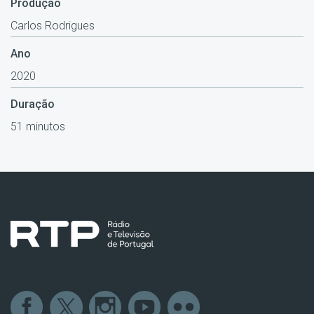
Produção
Carlos Rodrigues
Ano
2020
Duração
51 minutos