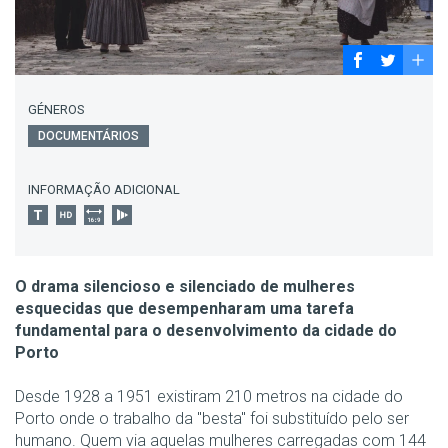
GÉNEROS
DOCUMENTÁRIOS
INFORMAÇÃO ADICIONAL
O drama silencioso e silenciado de mulheres
esquecidas que desempenharam uma tarefa
fundamental para o desenvolvimento da cidade do
Porto
Desde 1928 a 1951 existiram 210 metros na cidade do
Porto onde o trabalho da "besta" foi substituído pelo ser
humano. Quem via aquelas mulheres carregadas com 144