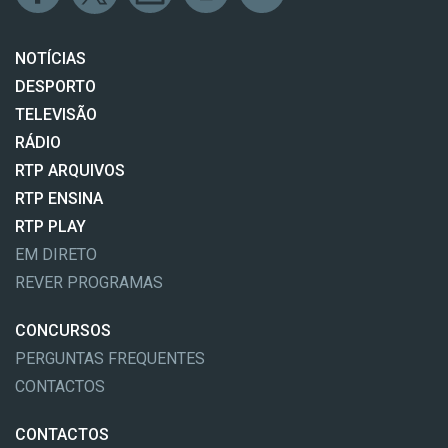
NOTÍCIAS
DESPORTO
TELEVISÃO
RÁDIO
RTP ARQUIVOS
RTP ENSINA
RTP PLAY
EM DIRETO
REVER PROGRAMAS
CONCURSOS
PERGUNTAS FREQUENTES
CONTACTOS
CONTACTOS