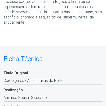
cozesse pão, se acendessem fogões a lenha ou se
aquecessem as lareiras das casas mais abastadas da
cidade nevoenta e fria. Um trabalho duro e desumano, num
sacrifício ignorado e esquecido de "supermulheres" de
antigamente.
Ficha Técnica
Título Original
Carquejeiras - As Escravas do Porto
Realização
Arminda Sousa Deusdado