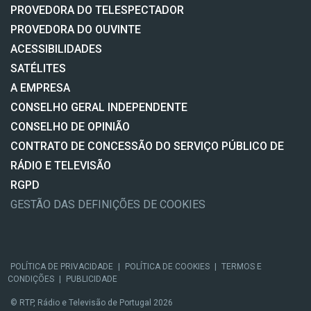
PROVEDORA DO TELESPECTADOR
PROVEDORA DO OUVINTE
ACESSIBILIDADES
SATÉLITES
A EMPRESA
CONSELHO GERAL INDEPENDENTE
CONSELHO DE OPINIÃO
CONTRATO DE CONCESSÃO DO SERVIÇO PÚBLICO DE
RÁDIO E TELEVISÃO
RGPD
GESTÃO DAS DEFINIÇÕES DE COOKIES
POLÍTICA DE PRIVACIDADE
|
POLÍTICA DE COOKIES
|
TERMOS E
CONDIÇÕES
|
PUBLICIDADE
© RTP, Rádio e Televisão de Portugal 2026