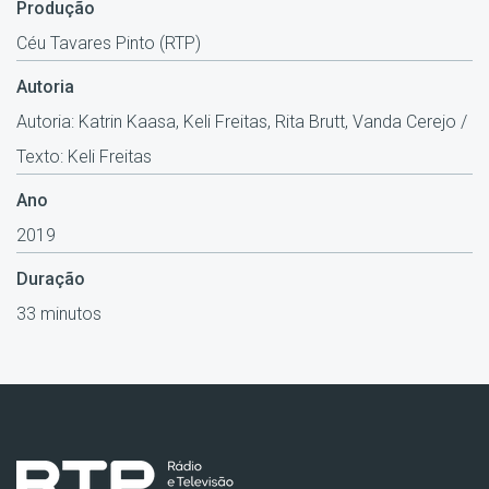
Produção
Céu Tavares Pinto (RTP)
Autoria
Autoria: Katrin Kaasa, Keli Freitas, Rita Brutt, Vanda Cerejo /
Texto: Keli Freitas
Ano
2019
Duração
33 minutos