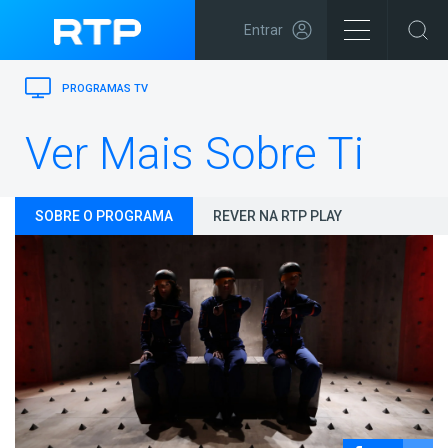
Entrar
PROGRAMAS TV
Ver Mais Sobre Ti
SOBRE O PROGRAMA
REVER NA RTP PLAY