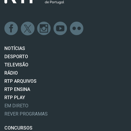
NOTÍCIAS
DESPORTO
TELEVISÃO
RÁDIO
RTP ARQUIVOS
RTP ENSINA
RTP PLAY
EM DIRETO
REVER PROGRAMAS
CONCURSOS