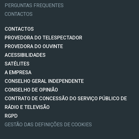
PERGUNTAS FREQUENTES
CONTACTOS
CONTACTOS
PROVEDORA DO TELESPECTADOR
PROVEDORA DO OUVINTE
ACESSIBILIDADES
SATÉLITES
A EMPRESA
CONSELHO GERAL INDEPENDENTE
CONSELHO DE OPINIÃO
CONTRATO DE CONCESSÃO DO SERVIÇO PÚBLICO DE
RÁDIO E TELEVISÃO
RGPD
GESTÃO DAS DEFINIÇÕES DE COOKIES