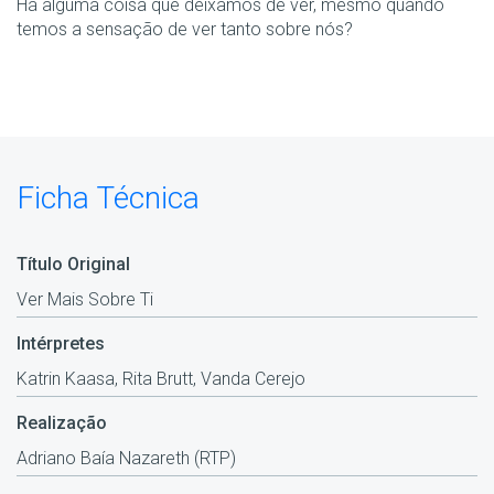
Há alguma coisa que deixamos de ver, mesmo quando
temos a sensação de ver tanto sobre nós?
Ficha Técnica
Título Original
Ver Mais Sobre Ti
Intérpretes
Katrin Kaasa, Rita Brutt, Vanda Cerejo
Realização
Adriano Baía Nazareth (RTP)