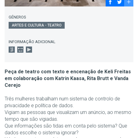
GÉNEROS
ARTES E CULTURA - TEATRO
INFORMAÇÃO ADICIONAL
Peça de teatro com texto e encenação de Keli Freitas
em colaboração com Katrin Kaasa, Rita Brutt e Vanda
Cerejo
Três mulheres trabalham num sistema de controlo de
privacidade e política de dados.
Vigiam as pessoas que visualizam um anúncio, ao mesmo
tempo que são vigiadas.
Que informações são tidas em conta pelo sistema? Que
dados escolhe o sistema ignorar?