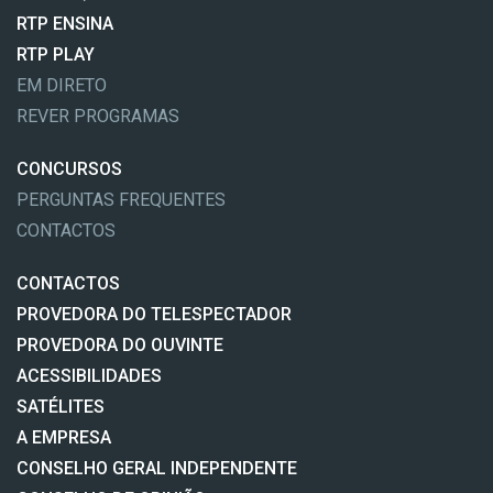
RTP ENSINA
RTP PLAY
EM DIRETO
REVER PROGRAMAS
CONCURSOS
PERGUNTAS FREQUENTES
CONTACTOS
CONTACTOS
PROVEDORA DO TELESPECTADOR
PROVEDORA DO OUVINTE
ACESSIBILIDADES
SATÉLITES
A EMPRESA
CONSELHO GERAL INDEPENDENTE