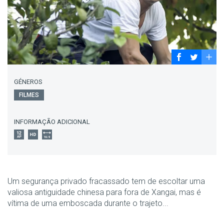
GÉNEROS
FILMES
INFORMAÇÃO ADICIONAL
Um segurança privado fracassado tem de escoltar uma
valiosa antiguidade chinesa para fora de Xangai, mas é
vítima de uma emboscada durante o trajeto...