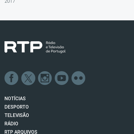
2017
NOTÍCIAS
DESPORTO
TELEVISÃO
RÁDIO
RTP ARQUIVOS