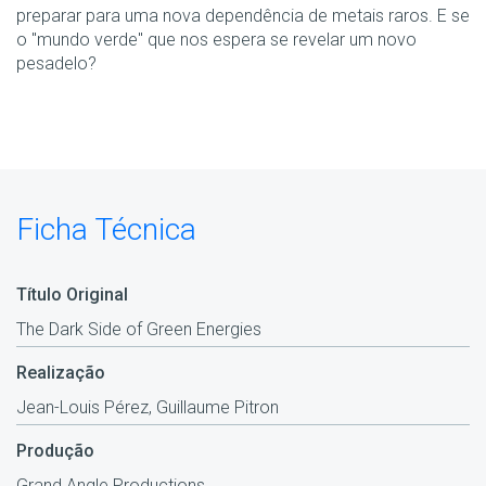
preparar para uma nova dependência de metais raros. E se
o "mundo verde" que nos espera se revelar um novo
pesadelo?
Ficha Técnica
Título Original
The Dark Side of Green Energies
Realização
Jean-Louis Pérez, Guillaume Pitron
Produção
Grand Angle Productions