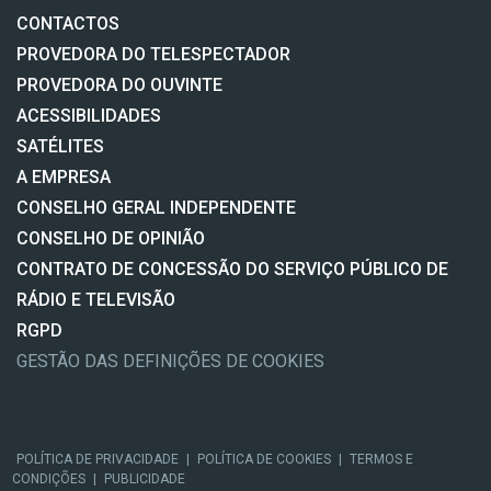
CONTACTOS
PROVEDORA DO TELESPECTADOR
PROVEDORA DO OUVINTE
ACESSIBILIDADES
SATÉLITES
A EMPRESA
CONSELHO GERAL INDEPENDENTE
CONSELHO DE OPINIÃO
CONTRATO DE CONCESSÃO DO SERVIÇO PÚBLICO DE
RÁDIO E TELEVISÃO
RGPD
GESTÃO DAS DEFINIÇÕES DE COOKIES
POLÍTICA DE PRIVACIDADE
|
POLÍTICA DE COOKIES
|
TERMOS E
CONDIÇÕES
|
PUBLICIDADE