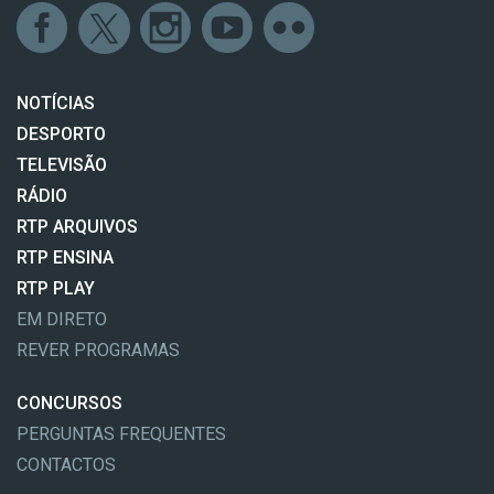
NOTÍCIAS
DESPORTO
TELEVISÃO
RÁDIO
RTP ARQUIVOS
RTP ENSINA
RTP PLAY
EM DIRETO
REVER PROGRAMAS
CONCURSOS
PERGUNTAS FREQUENTES
CONTACTOS