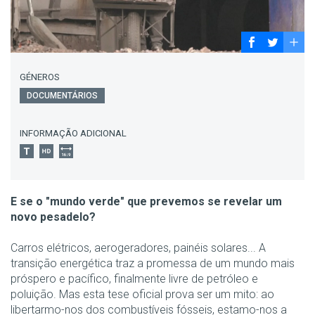
GÉNEROS
DOCUMENTÁRIOS
INFORMAÇÃO ADICIONAL
E se o "mundo verde" que prevemos se revelar um
novo pesadelo?
Carros elétricos, aerogeradores, painéis solares... A
transição energética traz a promessa de um mundo mais
próspero e pacífico, finalmente livre de petróleo e
poluição. Mas esta tese oficial prova ser um mito: ao
libertarmo-nos dos combustíveis fósseis, estamo-nos a