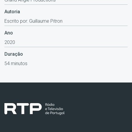
Autoria
Escrito por: Guillaume Pitron
Ano
2020
Duração
54 minutos