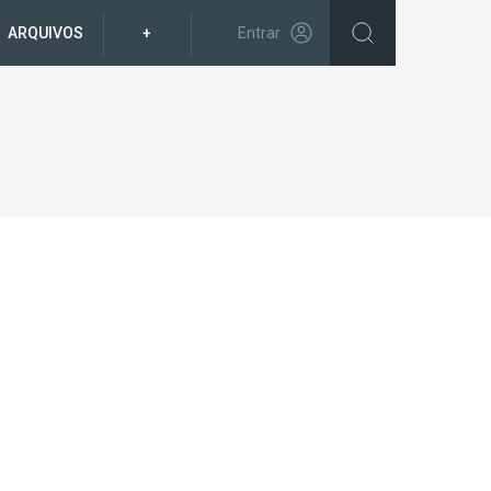
ARQUIVOS
+
Entrar