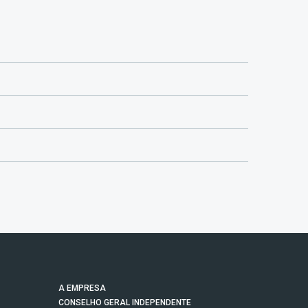
A EMPRESA
CONSELHO GERAL INDEPENDENTE