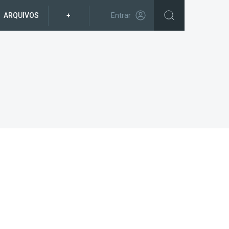
ARQUIVOS
+
Entrar