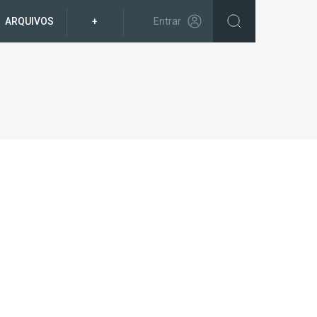
ARQUIVOS
+
Entrar