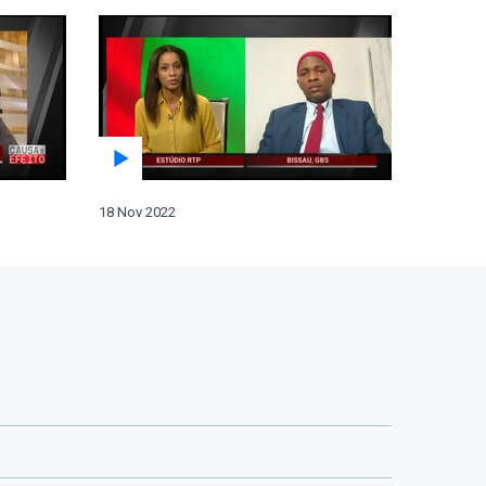
18 Nov 2022