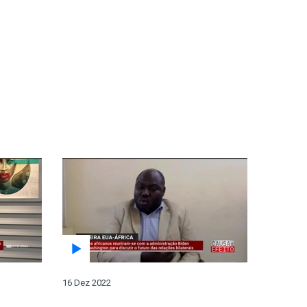
16 Dez 2022