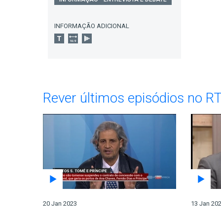
INFORMAÇÃO ADICIONAL
Rever últimos episódios no R
20 Jan 2023
13 Jan 20