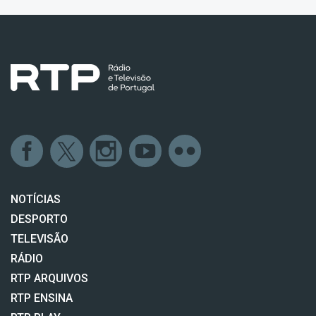
NOTÍCIAS
DESPORTO
TELEVISÃO
RÁDIO
RTP ARQUIVOS
RTP ENSINA