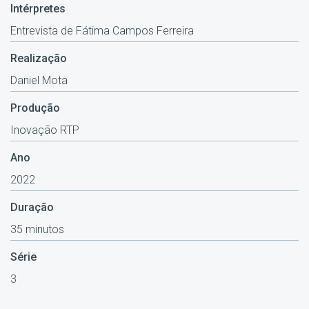
Intérpretes
Entrevista de Fátima Campos Ferreira
Realização
Daniel Mota
Produção
Inovação RTP
Ano
2022
Duração
35 minutos
Série
3