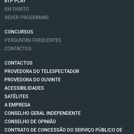
RTP PLAY
EM DIRETO
REVER PROGRAMAS
CONCURSOS
PERGUNTAS FREQUENTES
CONTACTOS
CONTACTOS
PROVEDORA DO TELESPECTADOR
PROVEDORA DO OUVINTE
ACESSIBILIDADES
SATÉLITES
A EMPRESA
CONSELHO GERAL INDEPENDENTE
CONSELHO DE OPINIÃO
CONTRATO DE CONCESSÃO DO SERVIÇO PÚBLICO DE