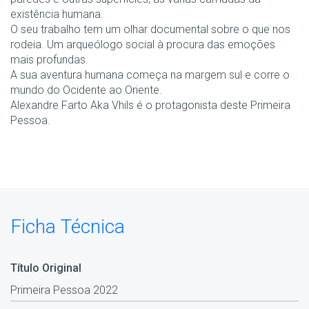
existência humana.
O seu trabalho tem um olhar documental sobre o que nos
rodeia. Um arqueólogo social à procura das emoções
mais profundas.
A sua aventura humana começa na margem sul e corre o
mundo do Ocidente ao Oriente.
Alexandre Farto Aka Vhils é o protagonista deste Primeira
Pessoa.
Ficha Técnica
Título Original
Primeira Pessoa 2022