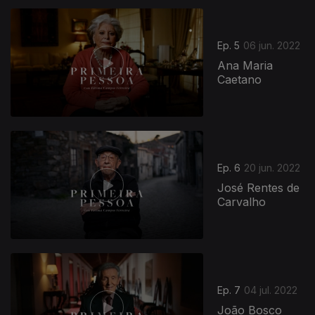
Ep. 5
06 jun. 2022
Ana Maria
Caetano
Ep. 6
20 jun. 2022
José Rentes de
Carvalho
Ep. 7
04 jul. 2022
João Bosco