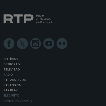
NOTÍCIAS
DESPORTO
TELEVISÃO
RÁDIO
RTP ARQUIVOS
RTP ENSINA
RTP PLAY
EM DIRETO
REVER PROGRAMAS