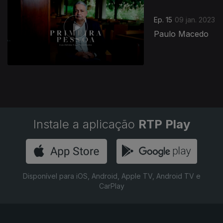
Ep. 15
09 jan. 2023
Paulo Macedo
Instale a aplicação
RTP Play
Disponível para iOS, Android, Apple TV, Android TV e
CarPlay