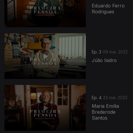
Eduardo Ferro
Rodrigues
Ep. 3
09 mai. 2022
Júlio Isidro
Ep. 4
23 mai. 2022
Maria Emília
Brederode
Santos