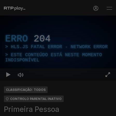
ERRO
204
HLS.JS FATAL ERROR - NETWORK ERROR
ESTE CONTEÚDO ESTÁ NESTE MOMENTO
INDISPONÍVEL
CLASSIFICAÇÃO: TODOS
CONTROLO PARENTAL INATIVO
Primeira Pessoa