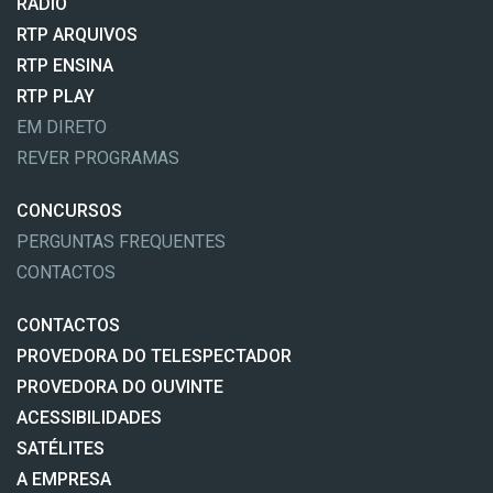
RÁDIO
RTP ARQUIVOS
RTP ENSINA
RTP PLAY
EM DIRETO
REVER PROGRAMAS
CONCURSOS
PERGUNTAS FREQUENTES
CONTACTOS
CONTACTOS
PROVEDORA DO TELESPECTADOR
PROVEDORA DO OUVINTE
ACESSIBILIDADES
SATÉLITES
A EMPRESA