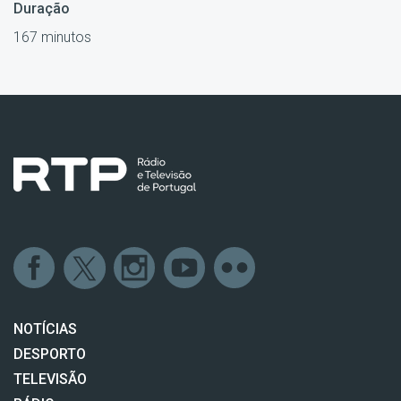
Duração
167 minutos
NOTÍCIAS
DESPORTO
TELEVISÃO