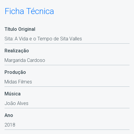
Ficha Técnica
Título Original
Sita: A Vida e o Tempo de Sita Valles
Realização
Margarida Cardoso
Produção
Midas Filmes
Música
João Alves
Ano
2018