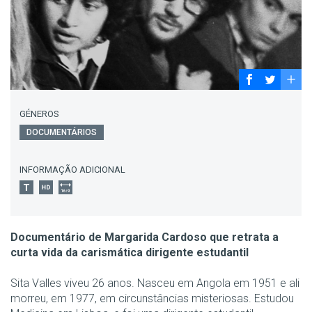
GÉNEROS
DOCUMENTÁRIOS
INFORMAÇÃO ADICIONAL
Documentário de Margarida Cardoso que retrata a
curta vida da carismática dirigente estudantil
Sita Valles viveu 26 anos. Nasceu em Angola em 1951 e ali
morreu, em 1977, em circunstâncias misteriosas. Estudou