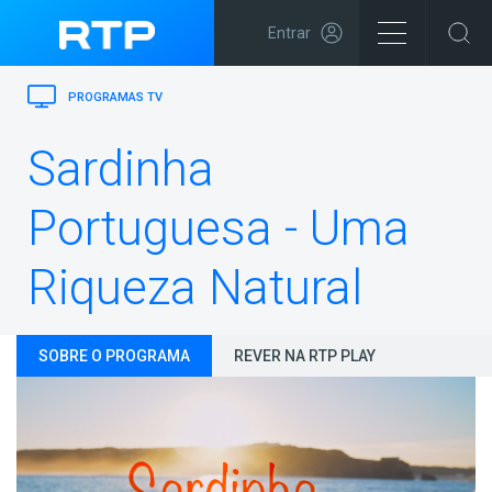
Entrar
PROGRAMAS TV
Sardinha
Portuguesa - Uma
Riqueza Natural
SOBRE O PROGRAMA
REVER NA RTP PLAY