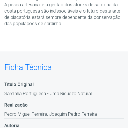
A pesca artesanal e a gestão dos stocks de sardinha da
costa portuguesa são indissociáveis e o futuro desta arte
de piscatória estará sempre dependente da conservação
das populações de sardinha.
Ficha Técnica
Título Original
Sardinha Portuguesa - Uma Riqueza Natural
Realização
Pedro Miguel Ferreira, Joaquim Pedro Ferreira
Autoria