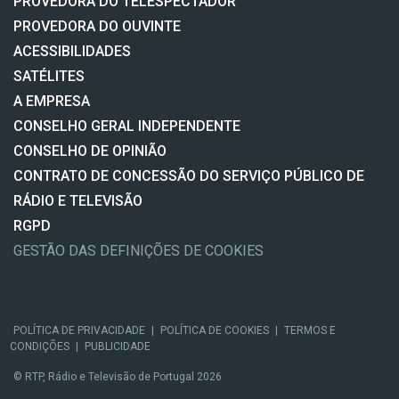
PROVEDORA DO TELESPECTADOR
PROVEDORA DO OUVINTE
ACESSIBILIDADES
SATÉLITES
A EMPRESA
CONSELHO GERAL INDEPENDENTE
CONSELHO DE OPINIÃO
CONTRATO DE CONCESSÃO DO SERVIÇO PÚBLICO DE
RÁDIO E TELEVISÃO
RGPD
GESTÃO DAS DEFINIÇÕES DE COOKIES
POLÍTICA DE PRIVACIDADE
|
POLÍTICA DE COOKIES
|
TERMOS E
CONDIÇÕES
|
PUBLICIDADE
© RTP, Rádio e Televisão de Portugal 2026