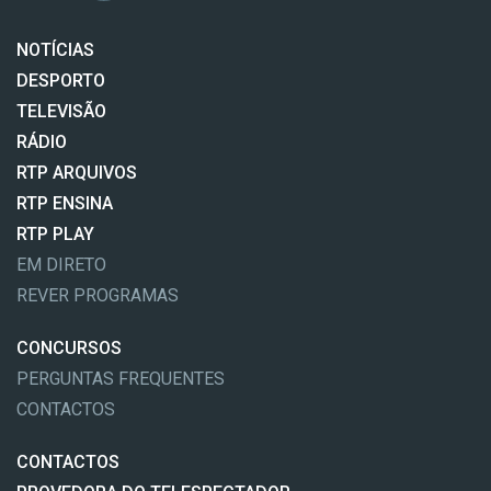
NOTÍCIAS
DESPORTO
TELEVISÃO
RÁDIO
RTP ARQUIVOS
RTP ENSINA
RTP PLAY
EM DIRETO
REVER PROGRAMAS
CONCURSOS
PERGUNTAS FREQUENTES
CONTACTOS
CONTACTOS