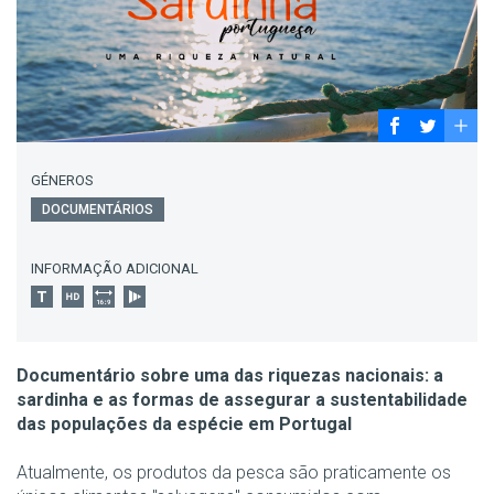
GÉNEROS
DOCUMENTÁRIOS
INFORMAÇÃO ADICIONAL
Documentário sobre uma das riquezas nacionais: a
sardinha e as formas de assegurar a sustentabilidade
das populações da espécie em Portugal
Atualmente, os produtos da pesca são praticamente os