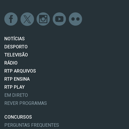
NOTÍCIAS
DESPORTO
TELEVISÃO
RÁDIO
RTP ARQUIVOS
RTP ENSINA
RTP PLAY
EM DIRETO
REVER PROGRAMAS
CONCURSOS
PERGUNTAS FREQUENTES