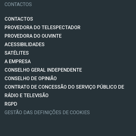
CONTACTOS
CONTACTOS
PROVEDORA DO TELESPECTADOR
PROVEDORA DO OUVINTE
ACESSIBILIDADES
SATÉLITES
A EMPRESA
CONSELHO GERAL INDEPENDENTE
CONSELHO DE OPINIÃO
CONTRATO DE CONCESSÃO DO SERVIÇO PÚBLICO DE
RÁDIO E TELEVISÃO
RGPD
GESTÃO DAS DEFINIÇÕES DE COOKIES