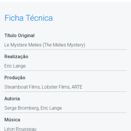
Ficha Técnica
Título Original
Le Mystere Melies (The Melies Mystery)
Realização
Eric Lange
Produção
Steamboat Films, Lobster Films, ARTE
Autoria
Serge Bromberg, Eric Lange
Música
Léon Rousseau