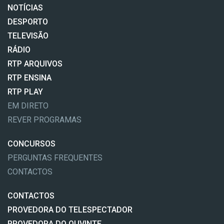
NOTÍCIAS
DESPORTO
TELEVISÃO
RÁDIO
RTP ARQUIVOS
RTP ENSINA
RTP PLAY
EM DIRETO
REVER PROGRAMAS
CONCURSOS
PERGUNTAS FREQUENTES
CONTACTOS
CONTACTOS
PROVEDORA DO TELESPECTADOR
PROVEDORA DO OUVINTE