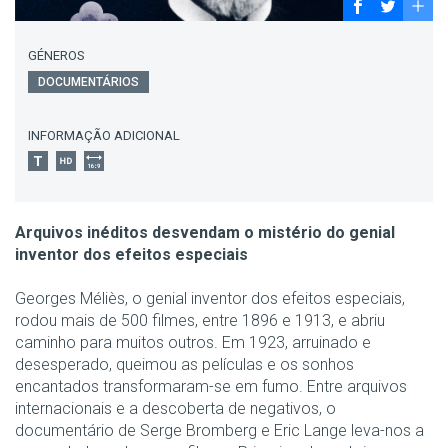
GÉNEROS
DOCUMENTÁRIOS
INFORMAÇÃO ADICIONAL
Arquivos inéditos desvendam o mistério do genial
inventor dos efeitos especiais
Georges Méliès, o genial inventor dos efeitos especiais,
rodou mais de 500 filmes, entre 1896 e 1913, e abriu
caminho para muitos outros. Em 1923, arruinado e
desesperado, queimou as películas e os sonhos
encantados transformaram-se em fumo. Entre arquivos
internacionais e a descoberta de negativos, o
documentário de Serge Bromberg e Eric Lange leva-nos a