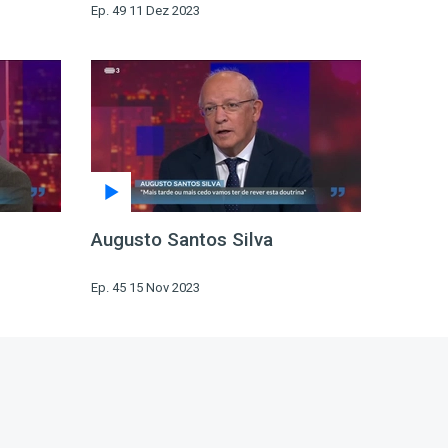
Ep. 49 11 Dez 2023
Augusto Santos Silva
Ep. 45 15 Nov 2023