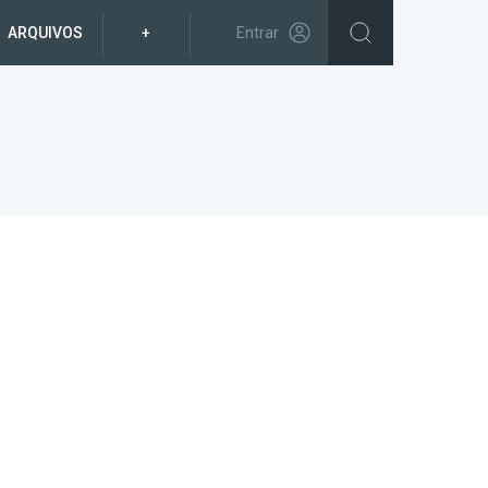
ARQUIVOS
+
Entrar