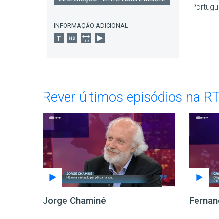
Portugu
INFORMAÇÃO ADICIONAL
Rever últimos episódios na R
Jorge Chaminé
Fernan