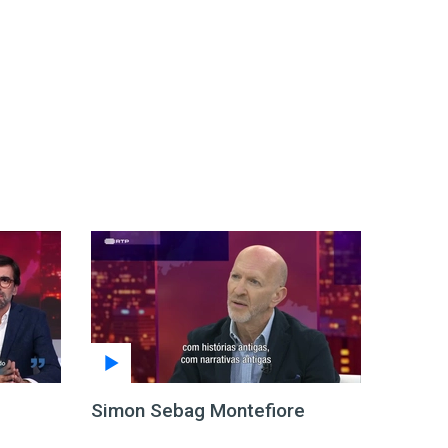
Simon Sebag Montefiore