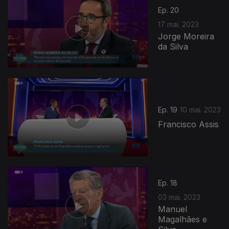
Ep. 20
17 mai. 2023
Jorge Moreira
da Silva
Ep. 19
10 mai. 2023
Francisco Assis
687608
Ep. 18
03 mai. 2023
Manuel
Magalhães e