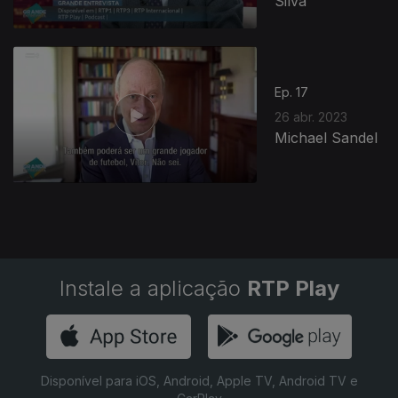
Silva
Ep. 17
26 abr. 2023
Michael Sandel
Instale a aplicação
RTP Play
Disponível para iOS, Android, Apple TV, Android TV e