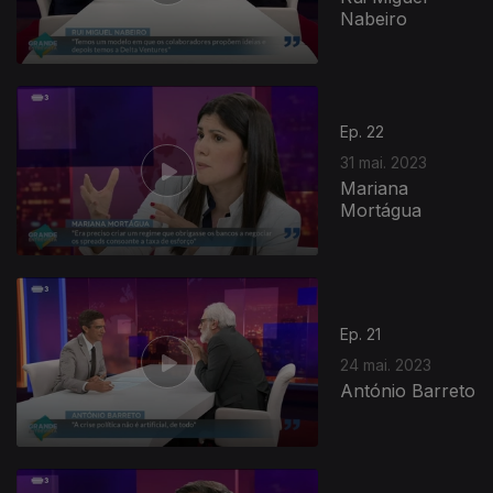
Nabeiro
Ep. 22
31 mai. 2023
Mariana
Mortágua
Ep. 21
24 mai. 2023
António Barreto