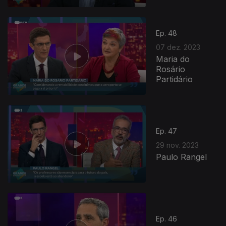
Ep. 48
07 dez. 2023
Maria do
Rosário
Partidário
Ep. 47
29 nov. 2023
Paulo Rangel
Ep. 46