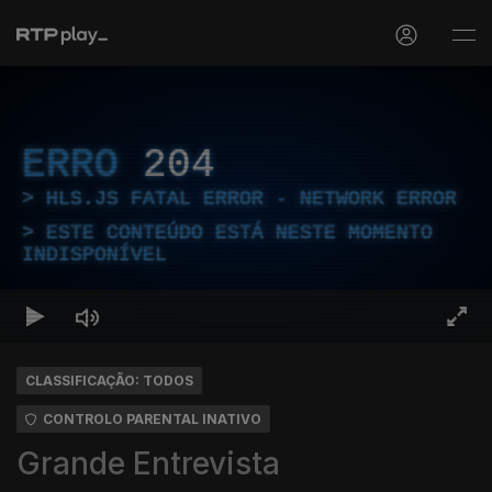
ERRO
204
HLS.JS FATAL ERROR - NETWORK ERROR
ESTE CONTEÚDO ESTÁ NESTE MOMENTO
INDISPONÍVEL
CLASSIFICAÇÃO: TODOS
CONTROLO PARENTAL INATIVO
Grande Entrevista