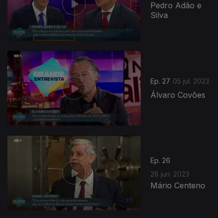
Pedro Adão e
Silva
Ep. 27
05 jul. 2023
Álvaro Covões
Ep. 26
28 jun. 2023
Mário Centeno