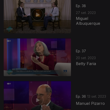
Ep. 38
27 set. 2023
Miguel
Albuquerque
Ep. 37
20 set. 2023
Betty Faria
Ep. 36
13 set. 2023
Manuel Pizarro