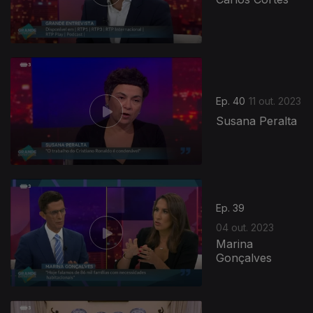
Ep. 40
11 out. 2023
Susana Peralta
Ep. 39
04 out. 2023
Marina
Gonçalves