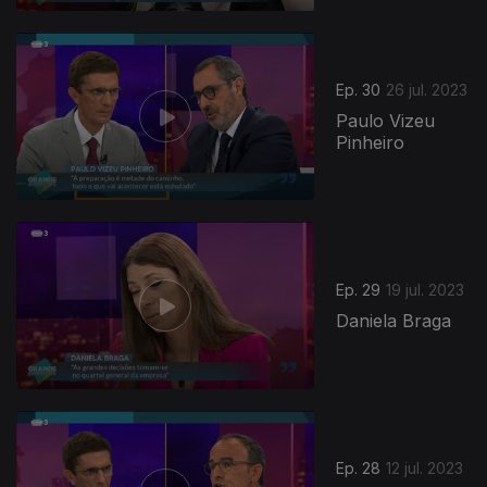
706125
Ep. 30
26 jul. 2023
Paulo Vizeu
Pinheiro
Ep. 29
19 jul. 2023
Daniela Braga
Ep. 28
12 jul. 2023