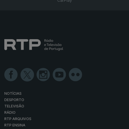
CarPlay
NOTÍCIAS
DESPORTO
TELEVISÃO
RÁDIO
RTP ARQUIVOS
RTP ENSINA