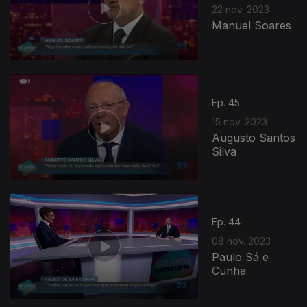
22 nov. 2023
Manuel Soares
Ep. 45
15 nov. 2023
Augusto Santos
Silva
Ep. 44
08 nov. 2023
Paulo Sá e
Cunha