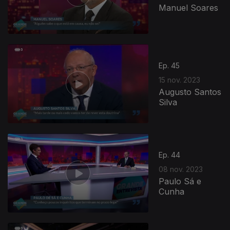
Manuel Soares
Ep. 45
15 nov. 2023
Augusto Santos
Silva
Ep. 44
08 nov. 2023
Paulo Sá e
Cunha