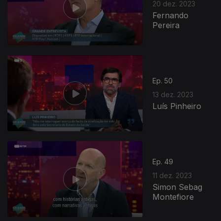
20 dez. 2023
Fernando
Pereira
Ep. 50
13 dez. 2023
Luís Pinheiro
Ep. 49
11 dez. 2023
Simon Sebag
Montefiore