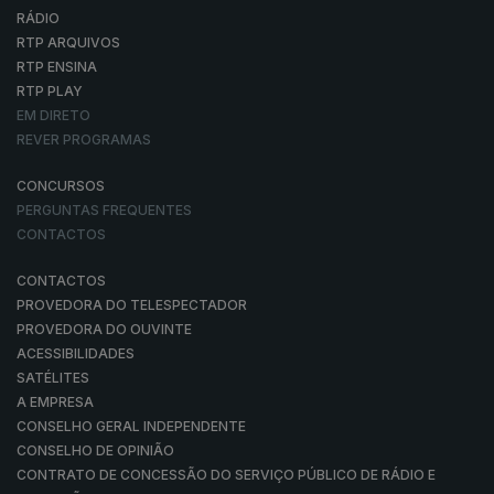
RÁDIO
RTP ARQUIVOS
RTP ENSINA
RTP PLAY
EM DIRETO
REVER PROGRAMAS
CONCURSOS
PERGUNTAS FREQUENTES
CONTACTOS
CONTACTOS
PROVEDORA DO TELESPECTADOR
PROVEDORA DO OUVINTE
ACESSIBILIDADES
SATÉLITES
A EMPRESA
CONSELHO GERAL INDEPENDENTE
CONSELHO DE OPINIÃO
CONTRATO DE CONCESSÃO DO SERVIÇO PÚBLICO DE RÁDIO E