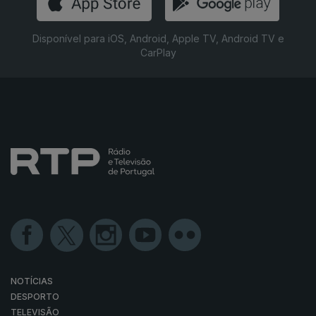
Disponível para iOS, Android, Apple TV, Android TV e
CarPlay
NOTÍCIAS
DESPORTO
TELEVISÃO