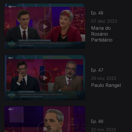
Ep. 48
07 dez. 2023
Maria do
Rosário
Partidário
Ep. 47
29 nov. 2023
Paulo Rangel
Ep. 46
22 nov. 2023