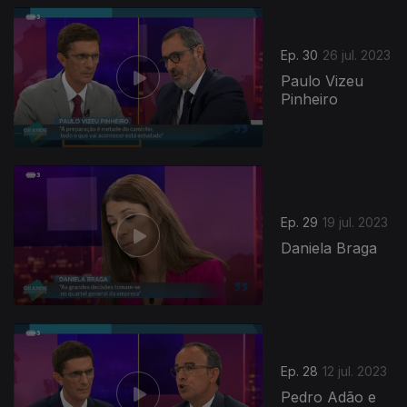
706125
Ep. 30
26 jul. 2023
Paulo Vizeu
Pinheiro
Ep. 29
19 jul. 2023
Daniela Braga
Ep. 28
12 jul. 2023
Pedro Adão e