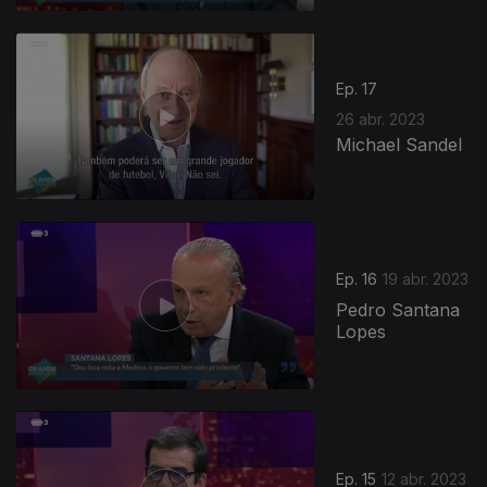
Ep. 17
26 abr. 2023
Michael Sandel
Ep. 16
19 abr. 2023
Pedro Santana
Lopes
Ep. 15
12 abr. 2023