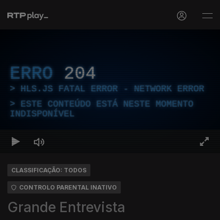
ERRO
204
HLS.JS FATAL ERROR - NETWORK ERROR
ESTE CONTEÚDO ESTÁ NESTE MOMENTO
INDISPONÍVEL
CLASSIFICAÇÃO: TODOS
CONTROLO PARENTAL INATIVO
Grande Entrevista