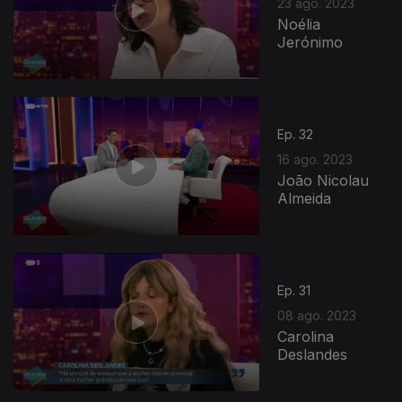
23 ago. 2023
Noélia
Jerónimo
Ep. 32
16 ago. 2023
João Nicolau
Almeida
Ep. 31
08 ago. 2023
Carolina
Deslandes