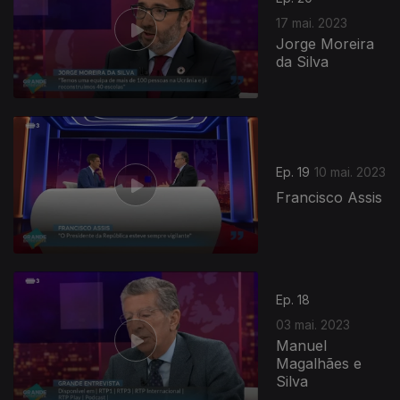
17 mai. 2023
Jorge Moreira
da Silva
Ep. 19
10 mai. 2023
Francisco Assis
687608
Ep. 18
03 mai. 2023
Manuel
Magalhães e
Silva