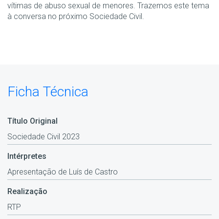
vítimas de abuso sexual de menores. Trazemos este tema
à conversa no próximo Sociedade Civil.
Ficha Técnica
Título Original
Sociedade Civil 2023
Intérpretes
Apresentação de Luís de Castro
Realização
RTP