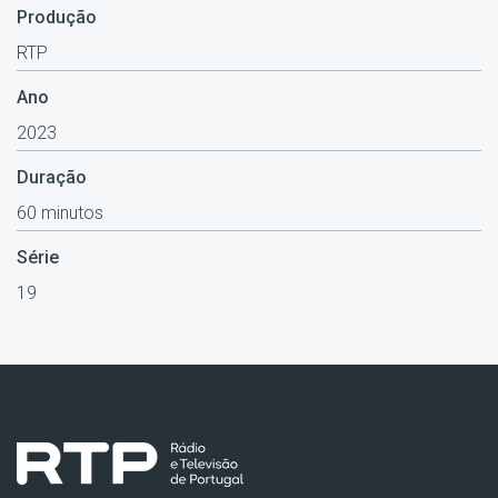
Produção
RTP
Ano
2023
Duração
60 minutos
Série
19