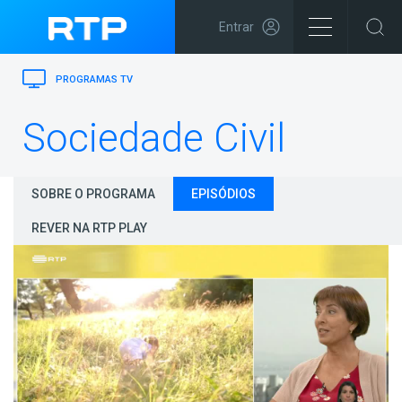
Entrar
PROGRAMAS TV
Sociedade Civil
SOBRE O PROGRAMA
EPISÓDIOS
REVER NA RTP PLAY