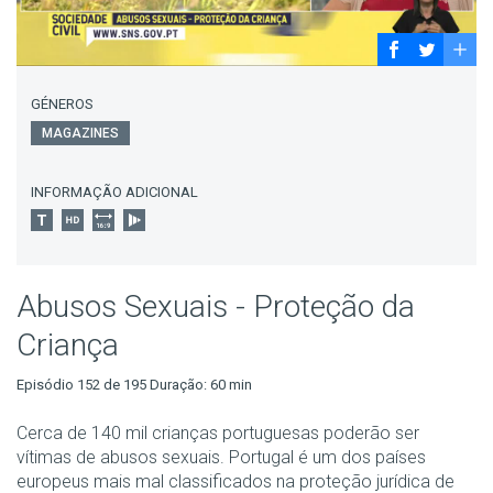
GÉNEROS
MAGAZINES
INFORMAÇÃO ADICIONAL
Abusos Sexuais - Proteção da
Criança
Episódio 152 de 195 Duração: 60 min
Cerca de 140 mil crianças portuguesas poderão ser
vítimas de abusos sexuais. Portugal é um dos países
europeus mais mal classificados na proteção jurídica de