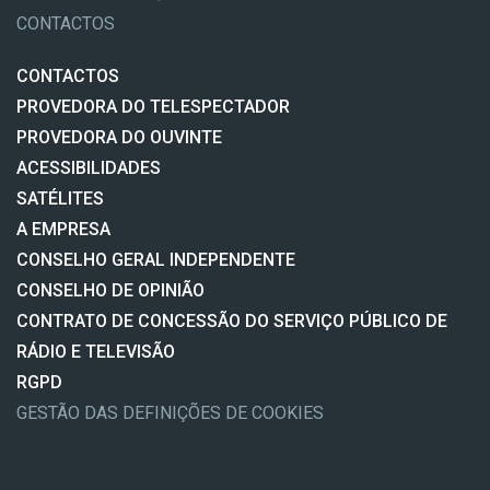
CONTACTOS
CONTACTOS
PROVEDORA DO TELESPECTADOR
PROVEDORA DO OUVINTE
ACESSIBILIDADES
SATÉLITES
A EMPRESA
CONSELHO GERAL INDEPENDENTE
CONSELHO DE OPINIÃO
CONTRATO DE CONCESSÃO DO SERVIÇO PÚBLICO DE
RÁDIO E TELEVISÃO
RGPD
GESTÃO DAS DEFINIÇÕES DE COOKIES