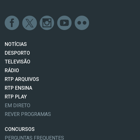
NOTÍCIAS
DESPORTO
TELEVISÃO
RÁDIO
RTP ARQUIVOS
RTP ENSINA
RTP PLAY
EM DIRETO
REVER PROGRAMAS
CONCURSOS
PERGUNTAS FREQUENTES