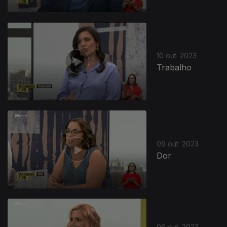
10 out. 2023
Trabalho
09 out. 2023
Dor
06 out. 2023