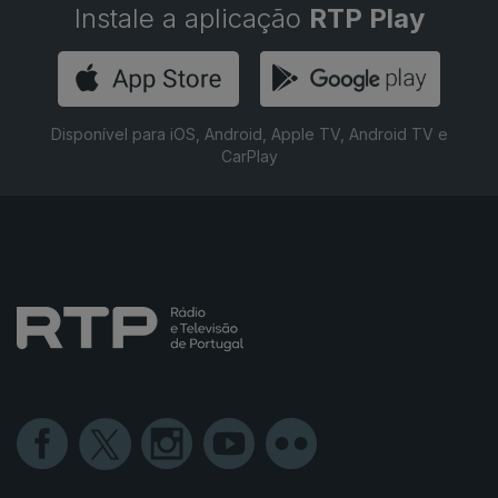
Instale a aplicação
RTP Play
Disponível para iOS, Android, Apple TV, Android TV e
CarPlay