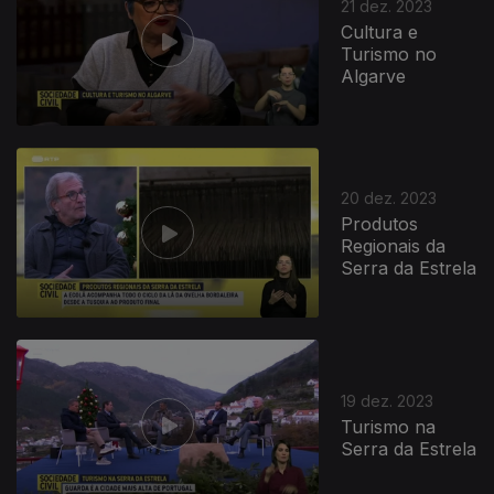
21 dez. 2023
Cultura e
Turismo no
Algarve
20 dez. 2023
Produtos
Regionais da
Serra da Estrela
19 dez. 2023
Turismo na
Serra da Estrela