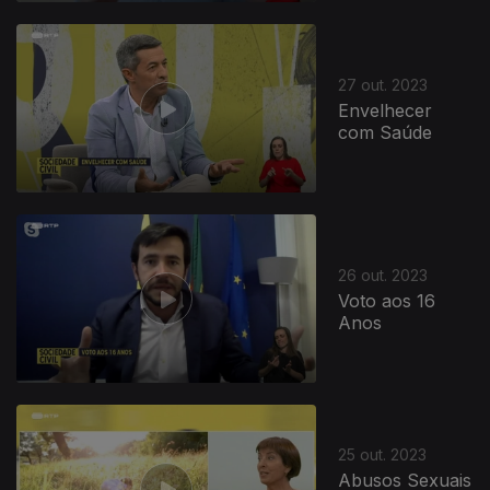
27 out. 2023
Envelhecer
com Saúde
26 out. 2023
Voto aos 16
Anos
25 out. 2023
Abusos Sexuais