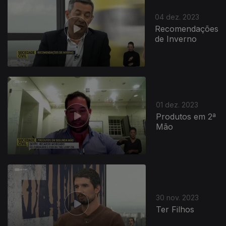
04 dez. 2023
Recomendações
de Inverno
01 dez. 2023
Produtos em 2ª
Mão
30 nov. 2023
Ter Filhos