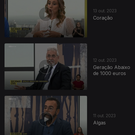
13 out. 2023
Coração
12 out. 2023
Geração Abaixo
de 1000 euros
11 out. 2023
Algas