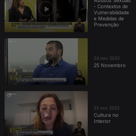
Abusos Sexuais
- Contextos de
Vulnerabilidade
e Medidas de
Prevenção
24 nov. 2023
25 Novembro
23 nov. 2023
Cultura no
Interior