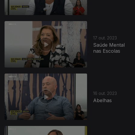
17 out. 2023
Saúde Mental
nas Escolas
16 out. 2023
Abelhas