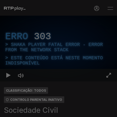
ERRO
303
SHAKA PLAYER FATAL ERROR - ERROR
FROM THE NETWORK STACK
ESTE CONTEÚDO ESTÁ NESTE MOMENTO
INDISPONÍVEL
CLASSIFICAÇÃO: TODOS
CONTROLO PARENTAL INATIVO
Sociedade Civil