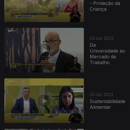
- Proteção da
Criança
24 out. 2023
Da
Universidade ao
Mercado de
Trabalho
23 out. 2023
Sustentabilidade
Alimentar