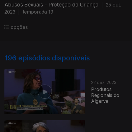
Abusos Sexuais - Proteção da Criança
|
25 out.
2023
|
temporada 19
opções
196
episódios disponíveis
22 dez. 2023
Produtos
Regionais do
Algarve