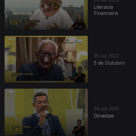
Literacia
Financeira
05 out. 2023
5 de Outubro
04 out. 2023
Dinastias