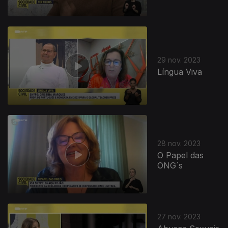
29 nov. 2023
Língua Viva
28 nov. 2023
O Papel das
ONG´s
27 nov. 2023