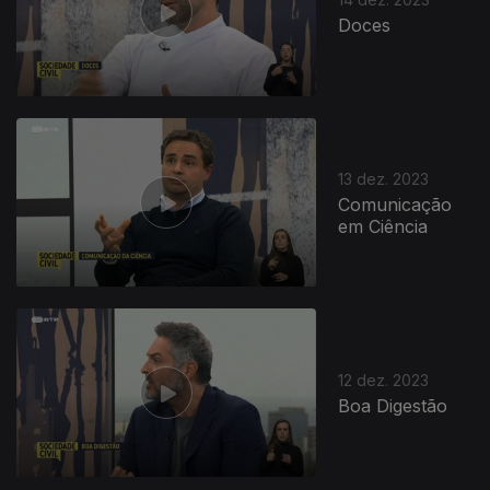
Doces
13 dez. 2023
Comunicação
em Ciência
12 dez. 2023
Boa Digestão