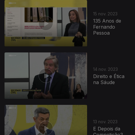
15 nov. 2023
135 Anos de
Fernando
Pessoa
14 nov. 2023
Direito e Ética
na Sáude
13 nov. 2023
E Depois da
Competição?