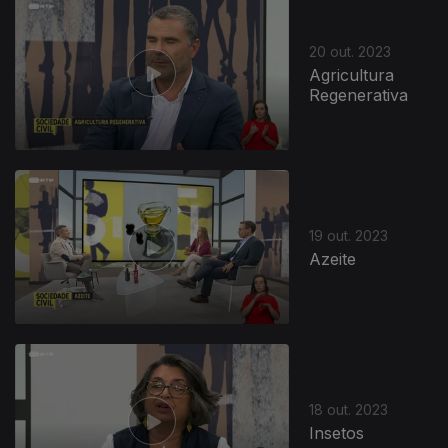
20 out. 2023
Agricultura
Regenerativa
722175
19 out. 2023
Azeite
18 out. 2023
Insetos