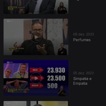
06 dez. 2023
Perfumes
05 dez. 2023
Simpatia e
Empatia