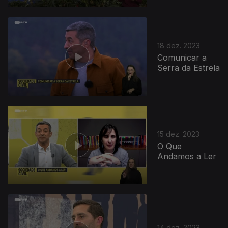
18 dez. 2023
Comunicar a
Serra da Estrela
15 dez. 2023
O Que
Andamos a Ler
14 dez. 2023