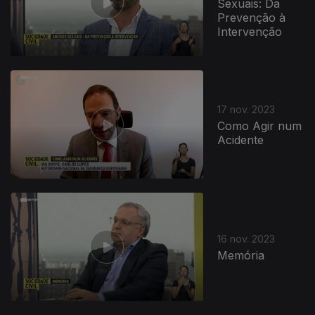
Sexuais: Da
Prevenção à
Intervenção
17 nov. 2023
Como Agir num
Acidente
16 nov. 2023
Memória