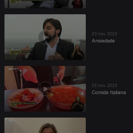
03 nov. 2023
Ansiedade
02 nov. 2023
Comida Italiana