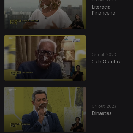
Literacia
Financeira
05 out. 2023
5 de Outubro
04 out. 2023
Dinastias