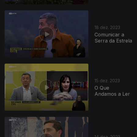
18 dez. 2023
Comunicar a
Serra da Estrela
15 dez. 2023
O Que
Andamos a Ler
14 dez. 2023