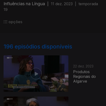
Influências na Língua
|
11 dez. 2023
|
temporada
19
opções
196
episódios disponíveis
22 dez. 2023
Produtos
Regionais do
Algarve