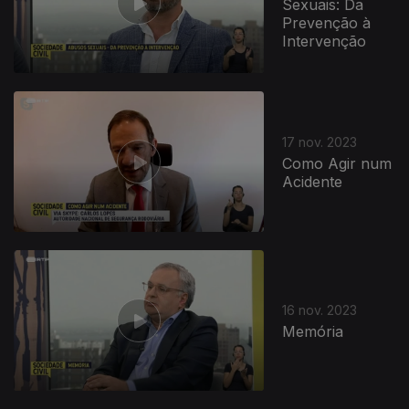
Sexuais: Da
Prevenção à
Intervenção
17 nov. 2023
Como Agir num
Acidente
16 nov. 2023
Memória