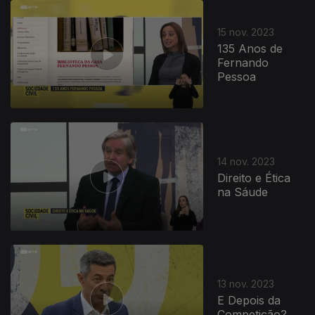
15 nov. 2023
135 Anos de
Fernando
Pessoa
14 nov. 2023
Direito e Ética
na Sáude
13 nov. 2023
E Depois da
Competição?