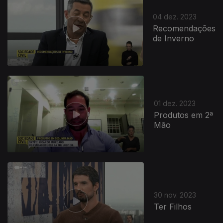
04 dez. 2023
Recomendações
de Inverno
01 dez. 2023
Produtos em 2ª
Mão
30 nov. 2023
Ter Filhos