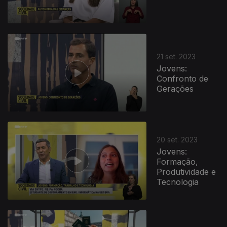
21 set. 2023
Jovens:
Confronto de
Gerações
20 set. 2023
Jovens:
Formação,
Produtividade e
Tecnologia