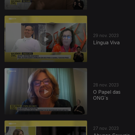
29 nov. 2023
Língua Viva
28 nov. 2023
O Papel das
ONG´s
27 nov. 2023