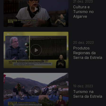
21 dez. 2023
Cultura e
Turismo no
Algarve
20 dez. 2023
Produtos
Regionais da
Serra da Estrela
19 dez. 2023
Turismo na
Serra da Estrela