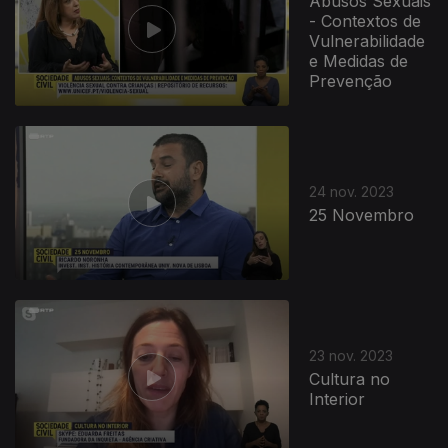
Abusos Sexuais
- Contextos de
Vulnerabilidade
e Medidas de
Prevenção
24 nov. 2023
25 Novembro
23 nov. 2023
Cultura no
Interior