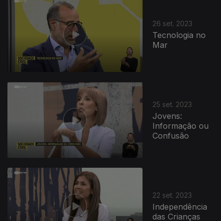
26 set. 2023
Tecnologia no
Mar
25 set. 2023
Jovens:
Informação ou
Confusão
22 set. 2023
Independência
das Crianças