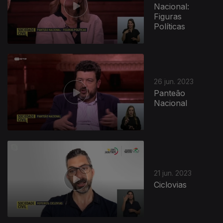
Nacional:
Figuras
Políticas
26 jun. 2023
Panteão
Nacional
21 jun. 2023
Ciclovias