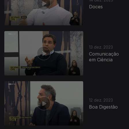
Doces
13 dez. 2023
Comunicação
em Ciência
12 dez. 2023
Boa Digestão