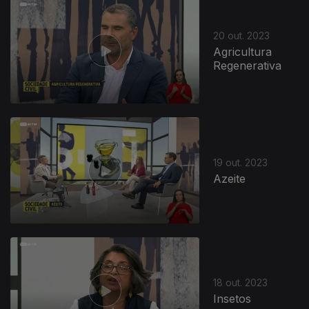
20 out. 2023
Agricultura
Regenerativa
722175
19 out. 2023
Azeite
18 out. 2023
Insetos