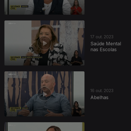
17 out. 2023
Saúde Mental
nas Escolas
16 out. 2023
Abelhas