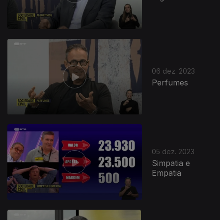
06 dez. 2023
Perfumes
05 dez. 2023
Simpatia e
Empatia