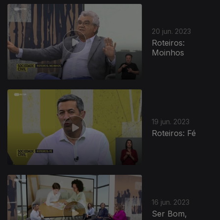
20 jun. 2023
Roteiros:
Moinhos
19 jun. 2023
Roteiros: Fé
16 jun. 2023
Ser Bom,