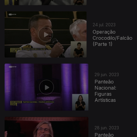
24 jul. 2023
Operação
Crocodilo/Falcão
(Parte 1)
29 jun. 2023
Panteão
Nacional:
Figuras
Artísticas
28 jun. 2023
Panteão