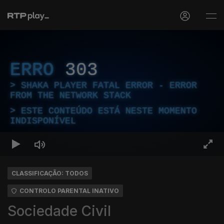
ERRO
303
SHAKA PLAYER FATAL ERROR - ERROR
FROM THE NETWORK STACK
ESTE CONTEÚDO ESTÁ NESTE MOMENTO
INDISPONÍVEL
CLASSIFICAÇÃO: TODOS
CONTROLO PARENTAL INATIVO
Sociedade Civil