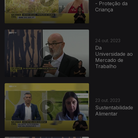
- Proteção da
Criança
24 out. 2023
Da
Universidade ao
Mercado de
Trabalho
23 out. 2023
Sustentabilidade
Alimentar