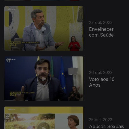
27 out. 2023
Envelhecer
com Saúde
26 out. 2023
Voto aos 16
Anos
25 out. 2023
Abusos Sexuais