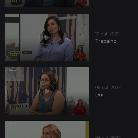
10 out. 2023
Trabalho
09 out. 2023
Dor
06 out. 2023