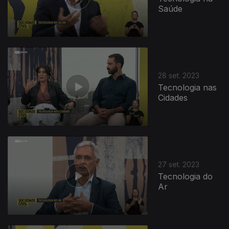
Saúde
28 set. 2023
Tecnologia nas
Cidades
27 set. 2023
Tecnologia do
Ar