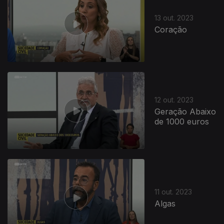
13 out. 2023
Coração
12 out. 2023
Geração Abaixo
de 1000 euros
11 out. 2023
Algas