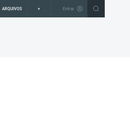
ARQUIVOS
+
Entrar