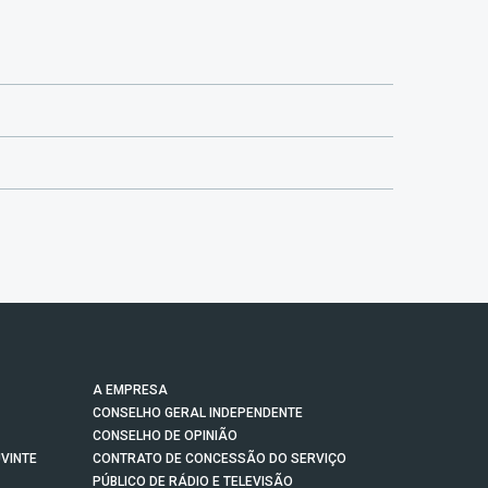
A EMPRESA
CONSELHO GERAL INDEPENDENTE
CONSELHO DE OPINIÃO
VINTE
CONTRATO DE CONCESSÃO DO SERVIÇO
PÚBLICO DE RÁDIO E TELEVISÃO