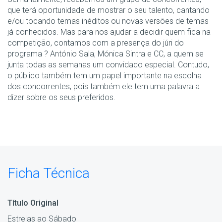
que terá oportunidade de mostrar o seu talento, cantando
e/ou tocando temas inéditos ou novas versões de temas
já conhecidos. Mas para nos ajudar a decidir quem fica na
competição, contamos com a presença do júri do
programa ? António Sala, Mónica Sintra e CC, a quem se
junta todas as semanas um convidado especial. Contudo,
o público também tem um papel importante na escolha
dos concorrentes, pois também ele tem uma palavra a
dizer sobre os seus preferidos.
Ficha Técnica
Título Original
Estrelas ao Sábado