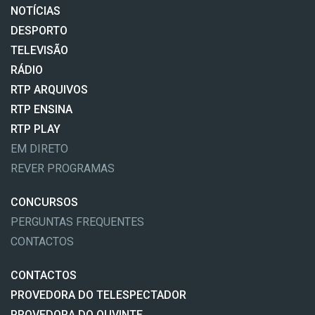
NOTÍCIAS
DESPORTO
TELEVISÃO
RÁDIO
RTP ARQUIVOS
RTP ENSINA
RTP PLAY
EM DIRETO
REVER PROGRAMAS
CONCURSOS
PERGUNTAS FREQUENTES
CONTACTOS
CONTACTOS
PROVEDORA DO TELESPECTADOR
PROVEDORA DO OUVINTE