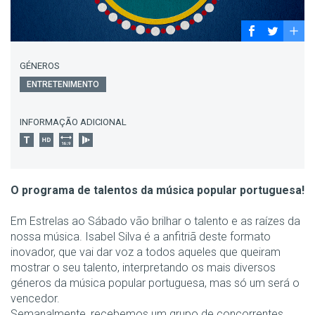
GÉNEROS
ENTRETENIMENTO
INFORMAÇÃO ADICIONAL
O programa de talentos da música popular portuguesa!
Em Estrelas ao Sábado vão brilhar o talento e as raízes da
nossa música. Isabel Silva é a anfitriã deste formato
inovador, que vai dar voz a todos aqueles que queiram
mostrar o seu talento, interpretando os mais diversos
géneros da música popular portuguesa, mas só um será o
vencedor.
Semanalmente, recebemos um grupo de concorrentes,